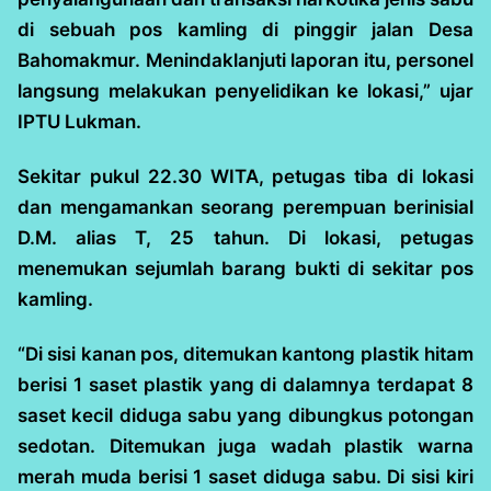
di sebuah pos kamling di pinggir jalan Desa
Bahomakmur. Menindaklanjuti laporan itu, personel
langsung melakukan penyelidikan ke lokasi,” ujar
IPTU Lukman.
Sekitar pukul 22.30 WITA, petugas tiba di lokasi
dan mengamankan seorang perempuan berinisial
D.M. alias T, 25 tahun. Di lokasi, petugas
menemukan sejumlah barang bukti di sekitar pos
kamling.
“Di sisi kanan pos, ditemukan kantong plastik hitam
berisi 1 saset plastik yang di dalamnya terdapat 8
saset kecil diduga sabu yang dibungkus potongan
sedotan. Ditemukan juga wadah plastik warna
merah muda berisi 1 saset diduga sabu. Di sisi kiri