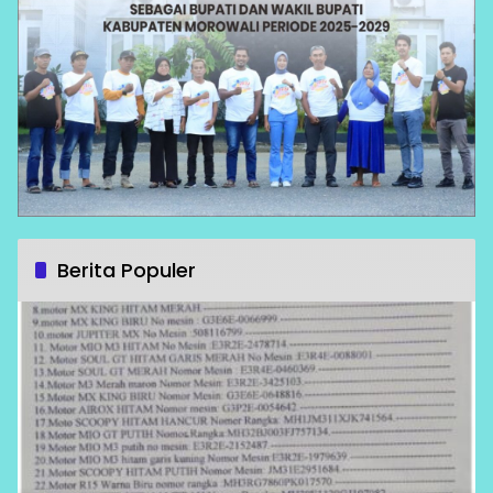
Berita Populer