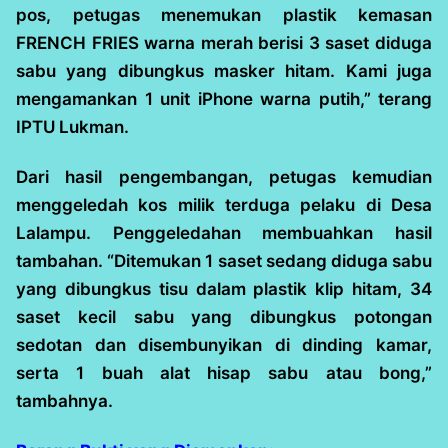
pos, petugas menemukan plastik kemasan
FRENCH FRIES warna merah berisi 3 saset diduga
sabu yang dibungkus masker hitam. Kami juga
mengamankan 1 unit iPhone warna putih,” terang
IPTU Lukman.
Dari hasil pengembangan, petugas kemudian
menggeledah kos milik terduga pelaku di Desa
Lalampu. Penggeledahan membuahkan hasil
tambahan. “Ditemukan 1 saset sedang diduga sabu
yang dibungkus tisu dalam plastik klip hitam, 34
saset kecil sabu yang dibungkus potongan
sedotan dan disembunyikan di dinding kamar,
serta 1 buah alat hisap sabu atau bong,”
tambahnya.