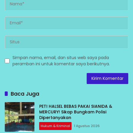
Simpan nama, email, dan situs web saya pada
peramban ini untuk komentar saya berikutnya.
Baca Juga
PETI HALSEL BEBAS PAKAI SIANIDA &
MERCURY! Sikap Bungkam Polisi
Dipertanyakan
Hukum & Kriminal
1 Agustus 2026