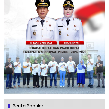
Berita Populer