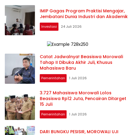
IMIP Gagas Program Praktisi Mengajar,
Jembatani Dunia Industri dan Akademik
Investasi
24 Juli 2026
Catat Jadwalnya! Beasiswa Morowali
Tahap II Dibuka Akhir Juli, Khusus
Mahasiswa Baru
Pemerintahan
1 Juli 2026
3.727 Mahasiswa Morowali Lolos
Beasiswa Rp12 Juta, Pencairan Ditarget
15 Juli
Pemerintahan
1 Juli 2026
DARI BUNGKU PESISIR, MOROWALI UJI