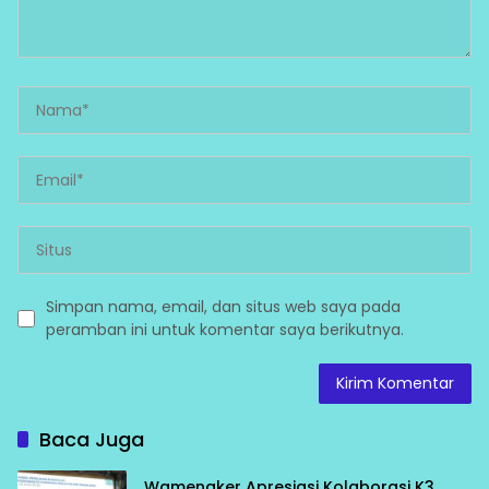
Simpan nama, email, dan situs web saya pada
peramban ini untuk komentar saya berikutnya.
Baca Juga
Wamenaker Apresiasi Kolaborasi K3