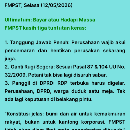
FMPST, Selasa (12/05/2026)
Ultimatum: Bayar atau Hadapi Massa
FMPST kasih tiga tuntutan keras:
1. Tanggung Jawab Penuh: Perusahaan wajib akui
pencemaran dan hentikan perusakan sekarang
juga.
2. Ganti Rugi Segera: Sesuai Pasal 87 & 104 UU No.
32/2009. Petani tak bisa lagi disuruh sabar.
3. Panggil di DPRD: RDP terbuka harus digelar.
Perusahaan, DPRD, warga duduk satu meja. Tak
ada lagi keputusan di belakang pintu.
“Konstitusi jelas: bumi dan air untuk kemakmuran
rakyat, bukan untuk kantong korporasi. FMPST