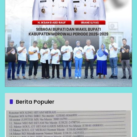
Berita Populer