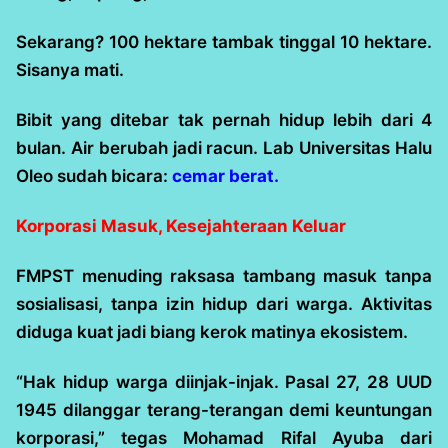
Sekarang? 100 hektare tambak tinggal 10 hektare.
Sisanya mati.
Bibit yang ditebar tak pernah hidup lebih dari 4
bulan. Air berubah jadi racun. Lab Universitas Halu
Oleo sudah bicara:
cemar berat.
Korporasi Masuk, Kesejahteraan Keluar
FMPST menuding raksasa tambang masuk tanpa
sosialisasi, tanpa izin hidup dari warga. Aktivitas
diduga kuat jadi biang kerok matinya ekosistem.
“Hak hidup warga diinjak-injak. Pasal 27, 28 UUD
1945 dilanggar terang-terangan demi keuntungan
korporasi,” tegas Mohamad Rifal Ayuba dari