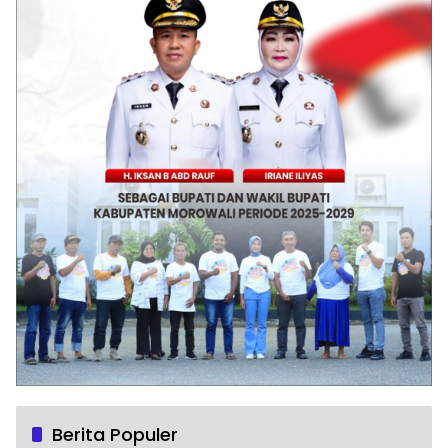
Berita Populer