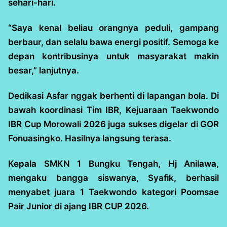
sehari-hari.
“Saya kenal beliau orangnya peduli, gampang
berbaur, dan selalu bawa energi positif. Semoga ke
depan kontribusinya untuk masyarakat makin
besar,” lanjutnya.
Dedikasi Asfar nggak berhenti di lapangan bola. Di
bawah koordinasi Tim IBR, Kejuaraan Taekwondo
IBR Cup Morowali 2026 juga sukses digelar di GOR
Fonuasingko. Hasilnya langsung terasa.
Kepala SMKN 1 Bungku Tengah, Hj Anilawa,
mengaku bangga siswanya, Syafik, berhasil
menyabet juara 1 Taekwondo kategori Poomsae
Pair Junior di ajang IBR CUP 2026.