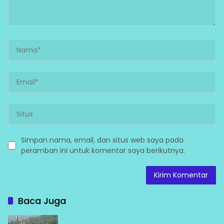
Simpan nama, email, dan situs web saya pada
peramban ini untuk komentar saya berikutnya.
Baca Juga