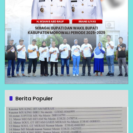
Berita Populer