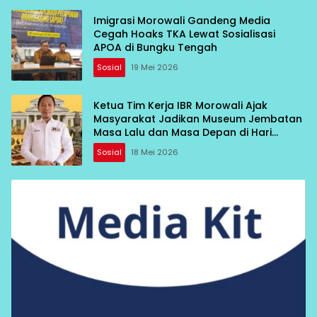
Imigrasi Morowali Gandeng Media
Cegah Hoaks TKA Lewat Sosialisasi
APOA di Bungku Tengah
Sosial
19 Mei 2026
Ketua Tim Kerja IBR Morowali Ajak
Masyarakat Jadikan Museum Jembatan
Masa Lalu dan Masa Depan di Hari
Museum Internasional 2026
Sosial
18 Mei 2026