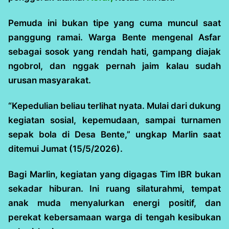
Pemuda ini bukan tipe yang cuma muncul saat
panggung ramai. Warga Bente mengenal Asfar
sebagai sosok yang rendah hati, gampang diajak
ngobrol, dan nggak pernah jaim kalau sudah
urusan masyarakat.
“Kepedulian beliau terlihat nyata. Mulai dari dukung
kegiatan sosial, kepemudaan, sampai turnamen
sepak bola di Desa Bente,” ungkap Marlin saat
ditemui Jumat (15/5/2026).
Bagi Marlin, kegiatan yang digagas Tim IBR bukan
sekadar hiburan. Ini ruang silaturahmi, tempat
anak muda menyalurkan energi positif, dan
perekat kebersamaan warga di tengah kesibukan