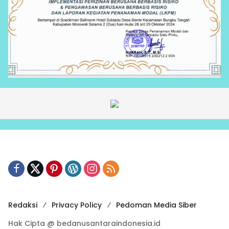
Redaksi
Privacy Policy
Pedoman Media Siber
Hak Cipta @ bedanusantaraindonesia.id