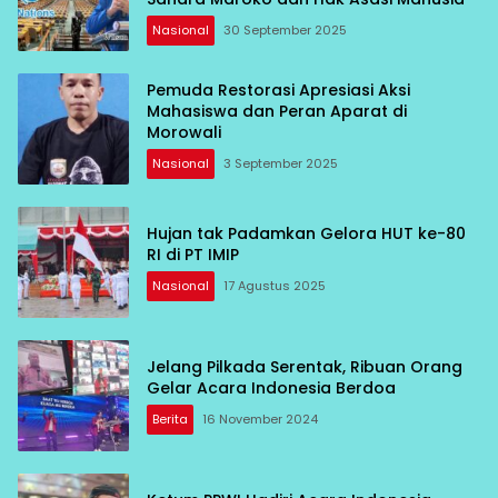
Nasional
30 September 2025
Pemuda Restorasi Apresiasi Aksi
Mahasiswa dan Peran Aparat di
Morowali
Nasional
3 September 2025
Hujan tak Padamkan Gelora HUT ke-80
RI di PT IMIP
Nasional
17 Agustus 2025
Jelang Pilkada Serentak, Ribuan Orang
Gelar Acara Indonesia Berdoa
Berita
16 November 2024