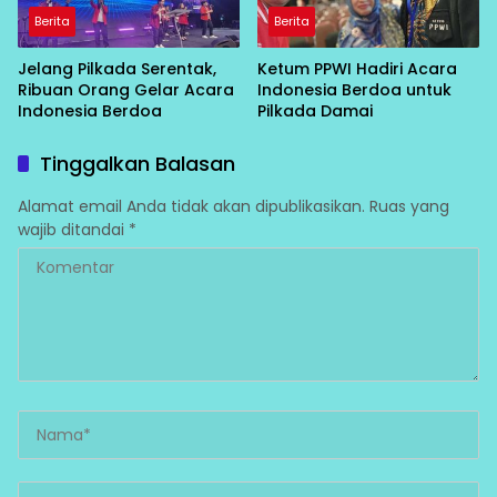
Berita
Berita
Jelang Pilkada Serentak,
Ketum PPWI Hadiri Acara
Ribuan Orang Gelar Acara
Indonesia Berdoa untuk
Indonesia Berdoa
Pilkada Damai
Tinggalkan Balasan
Alamat email Anda tidak akan dipublikasikan.
Ruas yang
wajib ditandai
*