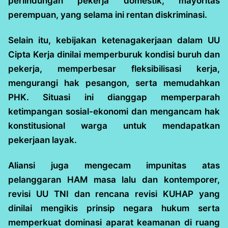
perlindungan pekerja domestik, mayoritas
perempuan, yang selama ini rentan diskriminasi.
Selain itu, kebijakan ketenagakerjaan dalam UU
Cipta Kerja dinilai memperburuk kondisi buruh dan
pekerja, memperbesar fleksibilisasi kerja,
mengurangi hak pesangon, serta memudahkan
PHK. Situasi ini dianggap memperparah
ketimpangan sosial-ekonomi dan mengancam hak
konstitusional warga untuk mendapatkan
pekerjaan layak.
Aliansi juga mengecam impunitas atas
pelanggaran HAM masa lalu dan kontemporer,
revisi UU TNI dan rencana revisi KUHAP yang
dinilai mengikis prinsip negara hukum serta
memperkuat dominasi aparat keamanan di ruang