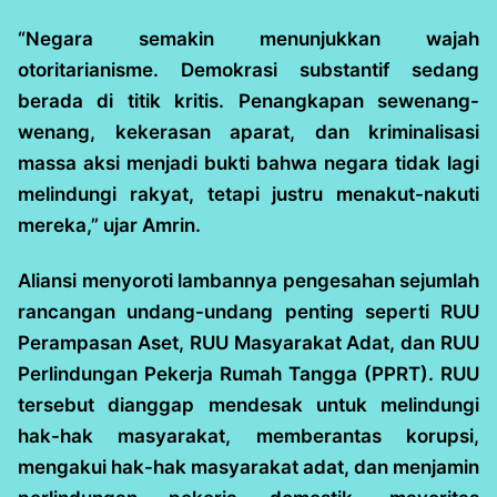
“Negara semakin menunjukkan wajah
otoritarianisme. Demokrasi substantif sedang
berada di titik kritis. Penangkapan sewenang-
wenang, kekerasan aparat, dan kriminalisasi
massa aksi menjadi bukti bahwa negara tidak lagi
melindungi rakyat, tetapi justru menakut-nakuti
mereka,” ujar Amrin.
Aliansi menyoroti lambannya pengesahan sejumlah
rancangan undang-undang penting seperti RUU
Perampasan Aset, RUU Masyarakat Adat, dan RUU
Perlindungan Pekerja Rumah Tangga (PPRT). RUU
tersebut dianggap mendesak untuk melindungi
hak-hak masyarakat, memberantas korupsi,
mengakui hak-hak masyarakat adat, dan menjamin