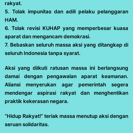
rakyat.
5. Tolak impunitas dan adili pelaku pelanggaran
HAM.
6. Tolak revisi KUHAP yang memperbesar kuasa
aparat dan mengancam demokrasi.
7. Bebaskan seluruh massa aksi yang ditangkap di
seluruh Indonesia tanpa syarat.
Aksi yang diikuti ratusan massa ini berlangsung
damai dengan pengawalan aparat keamanan.
Aliansi menyerukan agar pemerintah segera
mendengar aspirasi rakyat dan menghentikan
praktik kekerasan negara.
“Hidup Rakyat!” teriak massa menutup aksi dengan
seruan solidaritas.