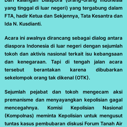
yang tinggal di luar negeri) yang tergabung dalam
FTA, hadir Ketua dan Sekjennya, Tata Kesantra dan
Ida N. Kusdianti.
Acara ini awalnya dirancang sebagai dialog antara
diaspora Indonesia di luar negeri dengan sejumlah
tokoh dan aktivis nasional terkait isu kebangsaan
dan kenegaraan. Tapi di tengah jalan acara
tersebut berantakan karena dibubarkan
sekelompok orang tak dikenal (OTK).
Sejumlah pejabat dan tokoh mengecam aksi
premanisme dan menyayangkan kepolisian gagal
mencegahnya. Komisi Kepolisian Nasional
(Kompolnas) meminta Kepolisian untuk mengusut
tuntas kasus pembubaran diskusi Forum Tanah Air