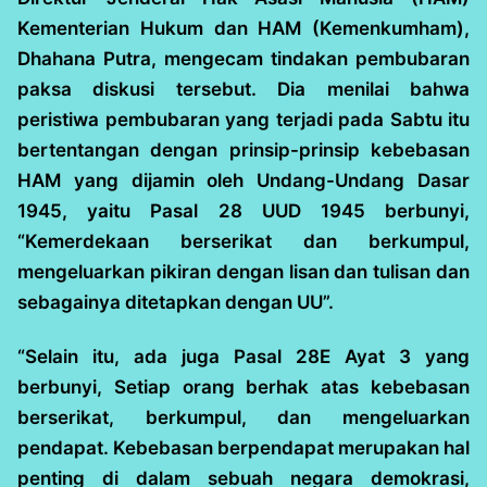
Kementerian Hukum dan HAM (Kemenkumham),
Dhahana Putra, mengecam tindakan pembubaran
paksa diskusi tersebut. Dia menilai bahwa
peristiwa pembubaran yang terjadi pada Sabtu itu
bertentangan dengan prinsip-prinsip kebebasan
HAM yang dijamin oleh Undang-Undang Dasar
1945, yaitu Pasal 28 UUD 1945 berbunyi,
“Kemerdekaan berserikat dan berkumpul,
mengeluarkan pikiran dengan lisan dan tulisan dan
sebagainya ditetapkan dengan UU”.
“Selain itu, ada juga Pasal 28E Ayat 3 yang
berbunyi, Setiap orang berhak atas kebebasan
berserikat, berkumpul, dan mengeluarkan
pendapat. Kebebasan berpendapat merupakan hal
penting di dalam sebuah negara demokrasi,