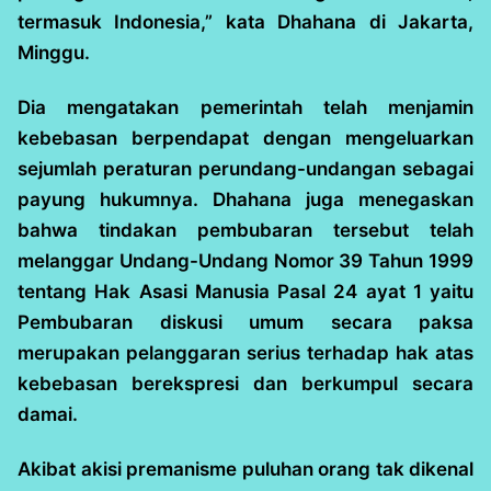
termasuk Indonesia,” kata Dhahana di Jakarta,
Minggu.
Dia mengatakan pemerintah telah menjamin
kebebasan berpendapat dengan mengeluarkan
sejumlah peraturan perundang-undangan sebagai
payung hukumnya. Dhahana juga menegaskan
bahwa tindakan pembubaran tersebut telah
melanggar Undang-Undang Nomor 39 Tahun 1999
tentang Hak Asasi Manusia Pasal 24 ayat 1 yaitu
Pembubaran diskusi umum secara paksa
merupakan pelanggaran serius terhadap hak atas
kebebasan berekspresi dan berkumpul secara
damai.
Akibat akisi premanisme puluhan orang tak dikenal