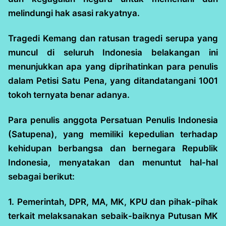
melindungi hak asasi rakyatnya.
Tragedi Kemang dan ratusan tragedi serupa yang
muncul di seluruh Indonesia belakangan ini
menunjukkan apa yang diprihatinkan para penulis
dalam Petisi Satu Pena, yang ditandatangani 1001
tokoh ternyata benar adanya.
Para penulis anggota Persatuan Penulis Indonesia
(Satupena), yang memiliki kepedulian terhadap
kehidupan berbangsa dan bernegara Republik
Indonesia, menyatakan dan menuntut hal-hal
sebagai berikut:
1. Pemerintah, DPR, MA, MK, KPU dan pihak-pihak
terkait melaksanakan sebaik-baiknya Putusan MK