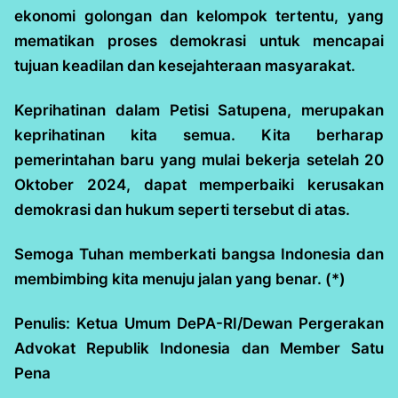
ekonomi golongan dan kelompok tertentu, yang
mematikan proses demokrasi untuk mencapai
tujuan keadilan dan kesejahteraan masyarakat.
Keprihatinan dalam Petisi Satupena, merupakan
keprihatinan kita semua. Kita berharap
pemerintahan baru yang mulai bekerja setelah 20
Oktober 2024, dapat memperbaiki kerusakan
demokrasi dan hukum seperti tersebut di atas.
Semoga Tuhan memberkati bangsa Indonesia dan
membimbing kita menuju jalan yang benar. (*)
Penulis: Ketua Umum DePA-RI/Dewan Pergerakan
Advokat Republik Indonesia dan Member Satu
Pena