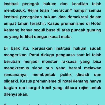
institusi penegak hukum dan keadilan telah
membusuk. Rejim telah “meracuni” hampir semua
institusi penegakan hukum dan demokrasi dalam
empat tahun terakhir. Kasus premanisme di Hotel
Kemang hanya secuil busa di atas puncak gunung
es yang terlihat dengan kasat mata.
Di balik itu, kerusakan institusi hukum sudah
mengerikan. Patut diduga penguasa saat ini telah
berubah menjadi monster raksasa yang bisa
mengkremus siapa pun yang berani melawan
rencananya, membentuk politik dinasti dan
oligarki. Kasus premanisme di hotel Kemang hanya
bagian dari target kecil yang diburu rejim untuk
dilenyapkan.