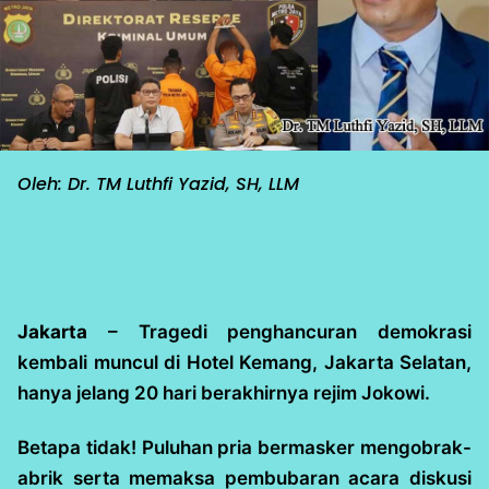
Oleh: Dr. TM Luthfi Yazid, SH, LLM
Jakarta
– Tragedi penghancuran demokrasi
kembali muncul di Hotel Kemang, Jakarta Selatan,
hanya jelang 20 hari berakhirnya rejim Jokowi.
Betapa tidak! Puluhan pria bermasker mengobrak-
abrik serta memaksa pembubaran acara diskusi