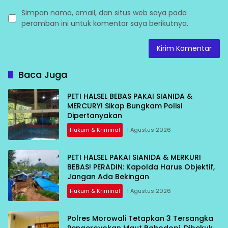
Simpan nama, email, dan situs web saya pada
peramban ini untuk komentar saya berikutnya.
Baca Juga
PETI HALSEL BEBAS PAKAI SIANIDA &
MERCURY! Sikap Bungkam Polisi
Dipertanyakan
Hukum & Kriminal
1 Agustus 2026
PETI HALSEL PAKAI SIANIDA & MERKURI
BEBAS! PERADIN: Kapolda Harus Objektif,
Jangan Ada Bekingan
Hukum & Kriminal
1 Agustus 2026
Polres Morowali Tetapkan 3 Tersangka