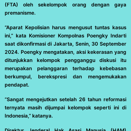
(FTA) oleh sekelompok orang dengan gaya
premanisme.
“Aparat Kepolisian harus mengusut tuntas kasus
ini,” kata Komisioner Kompolnas Poengky Indarti
saat dikonfirmasi di Jakarta, Senin, 30 September
2024. Poengky mengatakan, aksi kekerasan yang
ditunjukkan kelompok pengganggu diskusi itu
merupakan pelanggaran terhadap kebebasan
berkumpul, berekspresi dan mengemukakan
pendapat.
“Sangat mengejutkan setelah 26 tahun reformasi
ternyata masih dijumpai kelompok seperti ini di
Indonesia,” katanya.
Direktur Jenderal Hak Asasi Manusia (HAM)