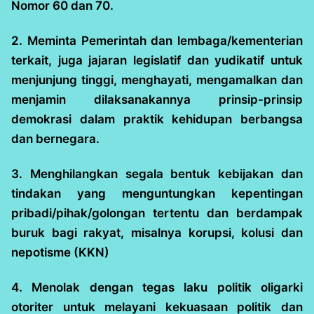
Nomor 60 dan 70.
2. Meminta Pemerintah dan lembaga/kementerian
terkait, juga jajaran legislatif dan yudikatif untuk
menjunjung tinggi, menghayati, mengamalkan dan
menjamin dilaksanakannya prinsip-prinsip
demokrasi dalam praktik kehidupan berbangsa
dan bernegara.
3. Menghilangkan segala bentuk kebijakan dan
tindakan yang menguntungkan kepentingan
pribadi/pihak/golongan tertentu dan berdampak
buruk bagi rakyat, misalnya korupsi, kolusi dan
nepotisme (KKN)
4. Menolak dengan tegas laku politik oligarki
otoriter untuk melayani kekuasaan politik dan