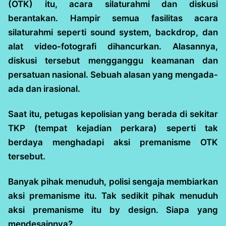
(OTK) itu, acara silaturahmi dan diskusi
berantakan. Hampir semua fasilitas acara
silaturahmi seperti sound system, backdrop, dan
alat video-fotografi dihancurkan. Alasannya,
diskusi tersebut mengganggu keamanan dan
persatuan nasional. Sebuah alasan yang mengada-
ada dan irasional.
Saat itu, petugas kepolisian yang berada di sekitar
TKP (tempat kejadian perkara) seperti tak
berdaya menghadapi aksi premanisme OTK
tersebut.
Banyak pihak menuduh, polisi sengaja membiarkan
aksi premanisme itu. Tak sedikit pihak menuduh
aksi premanisme itu by design. Siapa yang
mendesainnya?