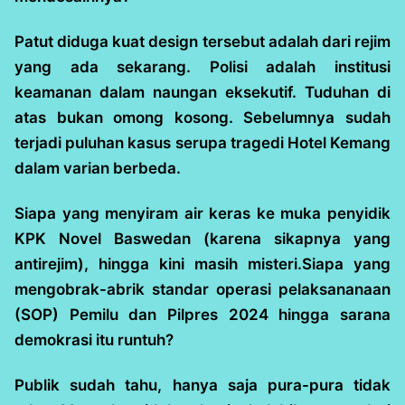
Patut diduga kuat design tersebut adalah dari rejim
yang ada sekarang. Polisi adalah institusi
keamanan dalam naungan eksekutif. Tuduhan di
atas bukan omong kosong. Sebelumnya sudah
terjadi puluhan kasus serupa tragedi Hotel Kemang
dalam varian berbeda.
Siapa yang menyiram air keras ke muka penyidik
KPK Novel Baswedan (karena sikapnya yang
antirejim), hingga kini masih misteri.Siapa yang
mengobrak-abrik standar operasi pelaksananaan
(SOP) Pemilu dan Pilpres 2024 hingga sarana
demokrasi itu runtuh?
Publik sudah tahu, hanya saja pura-pura tidak