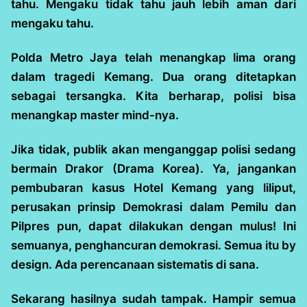
tahu. Mengaku tidak tahu jauh lebih aman dari
mengaku tahu.
Polda Metro Jaya telah menangkap lima orang
dalam tragedi Kemang. Dua orang ditetapkan
sebagai tersangka. Kita berharap, polisi bisa
menangkap master mind-nya.
Jika tidak, publik akan menganggap polisi sedang
bermain Drakor (Drama Korea). Ya, jangankan
pembubaran kasus Hotel Kemang yang liliput,
perusakan prinsip Demokrasi dalam Pemilu dan
Pilpres pun, dapat dilakukan dengan mulus! Ini
semuanya, penghancuran demokrasi. Semua itu by
design. Ada perencanaan sistematis di sana.
Sekarang hasilnya sudah tampak. Hampir semua