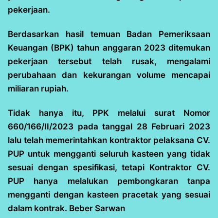
pekerjaan.
Berdasarkan hasil temuan Badan Pemeriksaan
Keuangan (BPK) tahun anggaran 2023 ditemukan
pekerjaan tersebut telah rusak, mengalami
perubahaan dan kekurangan volume mencapai
miliaran rupiah.
Tidak hanya itu, PPK melalui surat Nomor
660/166/II/2023 pada tanggal 28 Februari 2023
lalu telah memerintahkan kontraktor pelaksana CV.
PUP untuk mengganti seluruh kasteen yang tidak
sesuai dengan spesifikasi, tetapi Kontraktor CV.
PUP hanya melalukan pembongkaran tanpa
mengganti dengan kasteen pracetak yang sesuai
dalam kontrak. Beber Sarwan