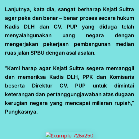
Lanjutnya, kata dia, sangat berharap Kejati Sultra
agar peka dan benar – benar proses secara hukum
Kadis DLH dan CV. PUP yang diduga telah
menyalahgunakan uang negara dengan
mengerjakan pekerjaan pembangunan median
ruas jalan SPBU dengan asal asalan.
“Kami harap agar Kejati Sultra segera memanggil
dan memeriksa Kadis DLH, PPK dan Komisaris
beserta Direktur CV. PUP untuk dimintai
keterangan dan pertanggungjawaban atas dugaan
kerugian negara yang mencapai miliaran rupiah,”
Pungkasnya.