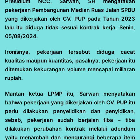
Presidium NCC, Sarwan, SH mengatakan
pekerjaan Pembangunan Median Ruas Jalan SPBU
yang dikerjakan oleh CV. PUP pada Tahun 2023
lalu itu diduga tidak sesuai kontrak kerja. Senin,
05/08/2024.
Ironisnya, pekerjaan tersebut diduga cacat
kualitas maupun kuantitas, pasalnya, pekerjaan itu
ditemukan kekurangan volume mencapai miliaran
rupiah.
Mantan ketua LPMP itu, Sarwan menyatakan
bahwa pekerjaan yang dikerjakan oleh CV. PUP itu
perlu dilakukan penyelidikan dan penyidikan,
sebab, pekerjaan sudah berjalan tiba – tiba
dilakukan perubahan kontrak melalui adendum
yaitu menambah dan mengurangi beberapa item