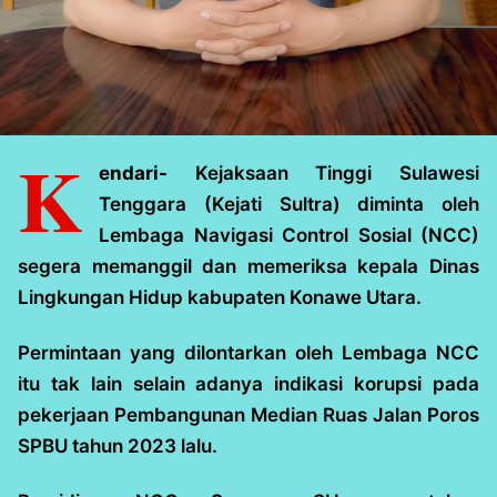
K
endari-
Kejaksaan Tinggi Sulawesi
Tenggara (Kejati Sultra) diminta oleh
Lembaga Navigasi Control Sosial (NCC)
segera memanggil dan memeriksa kepala Dinas
Lingkungan Hidup kabupaten Konawe Utara.
Permintaan yang dilontarkan oleh Lembaga NCC
itu tak lain selain adanya indikasi korupsi pada
pekerjaan Pembangunan Median Ruas Jalan Poros
SPBU tahun 2023 lalu.