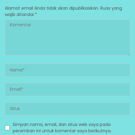
Alamat email Anda tidak akan dipublikasikan.
Ruas yang
wajib ditandai
*
Simpan nama, email, dan situs web saya pada
peramban ini untuk komentar saya berikutnya.