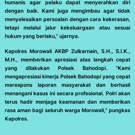
humanis agar pelaku dapat menyerahkan diri
dengan baik. Kami juga mengimbau agar tidak
menyelesaikan persoalan dengan cara kekerasan,
tetapi melalui jalur kekeluargaan atau sesuai
hukum yang berlaku,” ujarnya.
Kapolres Morowali AKBP Zulkarnain, S.H., S.I.K.,
M.H., memberikan apresiasi atas langkah cepat
yang dilakukan Polsek Bahodopi. “Kami
mengapresiasi kinerja Polsek Bahodopi yang cepat
merespons laporan masyarakat dan berhasil
menangani kasus ini secara profesional. Polri akan
terus hadir menjaga keamanan dan memberikan
rasa aman bagi seluruh warga Morowali,” pungkas
Kapolres.