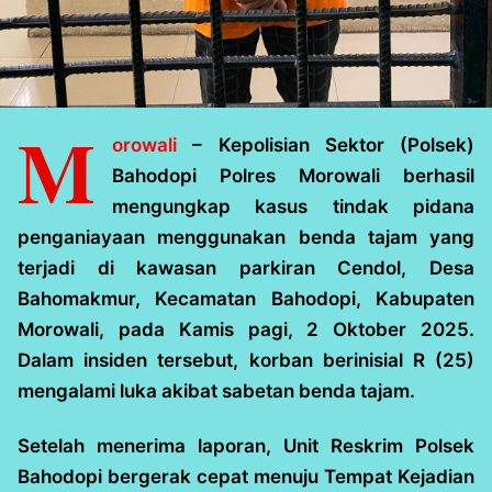
M
orowali
– Kepolisian Sektor (Polsek)
Bahodopi Polres Morowali berhasil
mengungkap kasus tindak pidana
penganiayaan menggunakan benda tajam yang
terjadi di kawasan parkiran Cendol, Desa
Bahomakmur, Kecamatan Bahodopi, Kabupaten
Morowali, pada Kamis pagi, 2 Oktober 2025.
Dalam insiden tersebut, korban berinisial R (25)
mengalami luka akibat sabetan benda tajam.
Setelah menerima laporan, Unit Reskrim Polsek
Bahodopi bergerak cepat menuju Tempat Kejadian