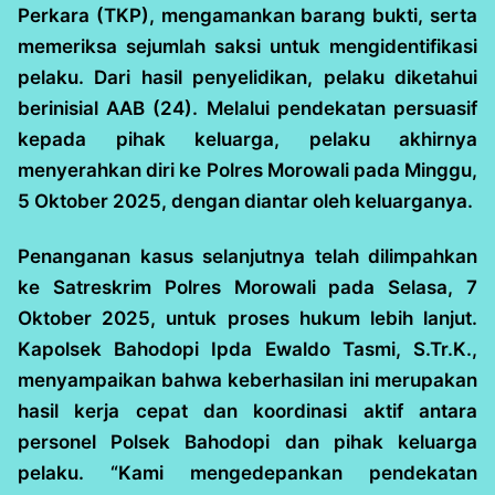
Perkara (TKP), mengamankan barang bukti, serta
memeriksa sejumlah saksi untuk mengidentifikasi
pelaku. Dari hasil penyelidikan, pelaku diketahui
berinisial AAB (24). Melalui pendekatan persuasif
kepada pihak keluarga, pelaku akhirnya
menyerahkan diri ke Polres Morowali pada Minggu,
5 Oktober 2025, dengan diantar oleh keluarganya.
Penanganan kasus selanjutnya telah dilimpahkan
ke Satreskrim Polres Morowali pada Selasa, 7
Oktober 2025, untuk proses hukum lebih lanjut.
Kapolsek Bahodopi Ipda Ewaldo Tasmi, S.Tr.K.,
menyampaikan bahwa keberhasilan ini merupakan
hasil kerja cepat dan koordinasi aktif antara
personel Polsek Bahodopi dan pihak keluarga
pelaku. “Kami mengedepankan pendekatan