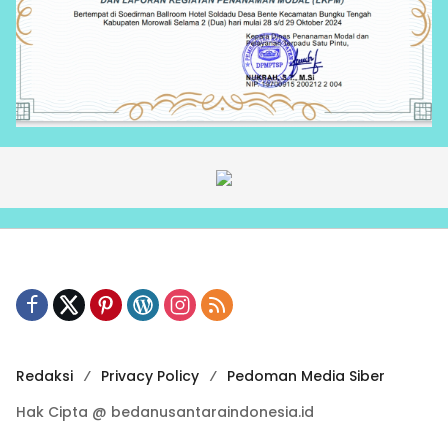
Redaksi
Privacy Policy
Pedoman Media Siber
Hak Cipta @ bedanusantaraindonesia.id