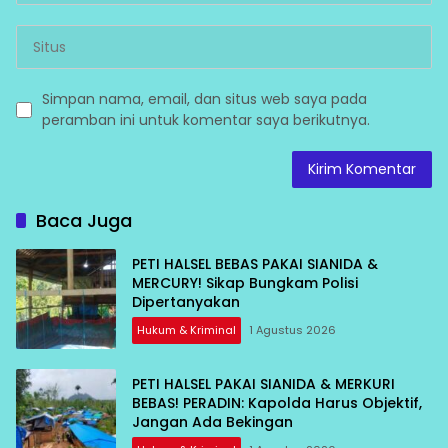
Simpan nama, email, dan situs web saya pada
peramban ini untuk komentar saya berikutnya.
Baca Juga
PETI HALSEL BEBAS PAKAI SIANIDA &
MERCURY! Sikap Bungkam Polisi
Dipertanyakan
Hukum & Kriminal
1 Agustus 2026
PETI HALSEL PAKAI SIANIDA & MERKURI
BEBAS! PERADIN: Kapolda Harus Objektif,
Jangan Ada Bekingan