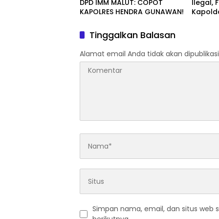
DPD IMM MALUT: COPOT
Ilegal,
KAPOLRES HENDRA GUNAWAN!
Kapold
Halsel
Tinggalkan Balasan
Alamat email Anda tidak akan dipublikasi
Simpan nama, email, dan situs web 