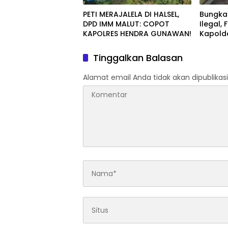
PETI MERAJALELA DI HALSEL,
Bungka
DPD IMM MALUT: COPOT
Ilegal,
KAPOLRES HENDRA GUNAWAN!
Kapold
Halsel
Tinggalkan Balasan
Alamat email Anda tidak akan dipublikasi