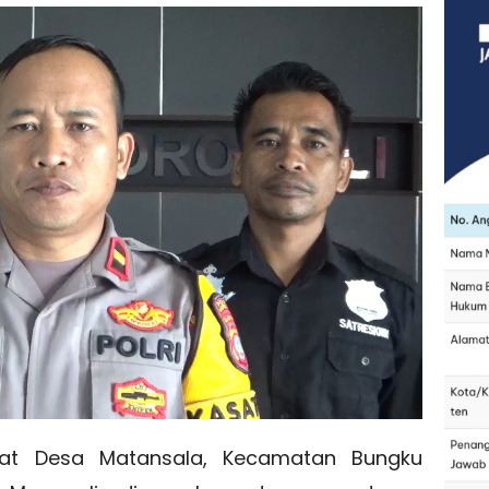
t Desa Matansala, Kecamatan Bungku