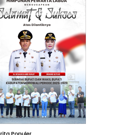
rita Populer