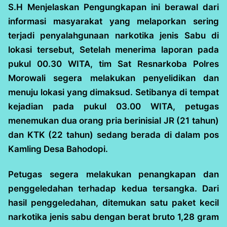
S.H Menjelaskan Pengungkapan ini berawal dari
informasi masyarakat yang melaporkan sering
terjadi penyalahgunaan narkotika jenis Sabu di
lokasi tersebut, Setelah menerima laporan pada
pukul 00.30 WITA, tim Sat Resnarkoba Polres
Morowali segera melakukan penyelidikan dan
menuju lokasi yang dimaksud. Setibanya di tempat
kejadian pada pukul 03.00 WITA, petugas
menemukan dua orang pria berinisial JR (21 tahun)
dan KTK (22 tahun) sedang berada di dalam pos
Kamling Desa Bahodopi.
Petugas segera melakukan penangkapan dan
penggeledahan terhadap kedua tersangka. Dari
hasil penggeledahan, ditemukan satu paket kecil
narkotika jenis sabu dengan berat bruto 1,28 gram