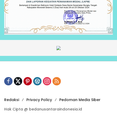
Redaksi
Privacy Policy
Pedoman Media Siber
Hak Cipta @ bedanusantaraindonesia.id