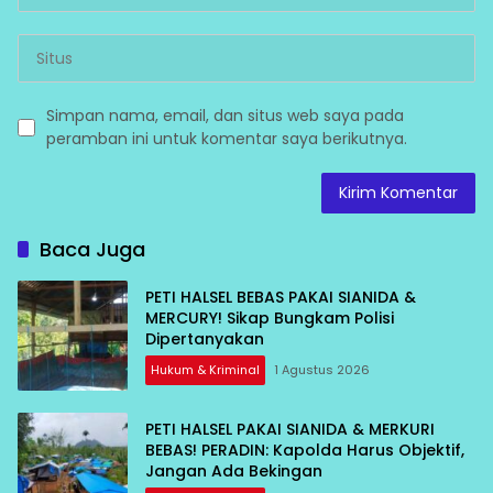
Simpan nama, email, dan situs web saya pada
peramban ini untuk komentar saya berikutnya.
Baca Juga
PETI HALSEL BEBAS PAKAI SIANIDA &
MERCURY! Sikap Bungkam Polisi
Dipertanyakan
Hukum & Kriminal
1 Agustus 2026
PETI HALSEL PAKAI SIANIDA & MERKURI
BEBAS! PERADIN: Kapolda Harus Objektif,
Jangan Ada Bekingan