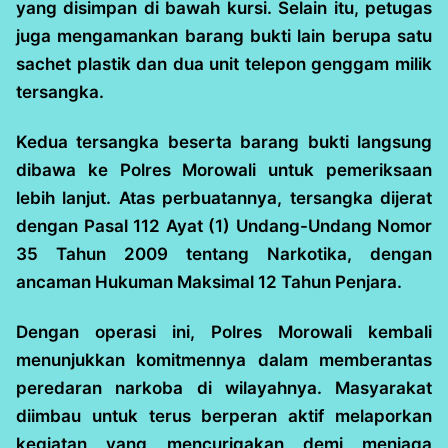
yang disimpan di bawah kursi. Selain itu, petugas
juga mengamankan barang bukti lain berupa satu
sachet plastik dan dua unit telepon genggam milik
tersangka.
Kedua tersangka beserta barang bukti langsung
dibawa ke Polres Morowali untuk pemeriksaan
lebih lanjut. Atas perbuatannya, tersangka dijerat
dengan Pasal 112 Ayat (1) Undang-Undang Nomor
35 Tahun 2009 tentang Narkotika, dengan
ancaman Hukuman Maksimal 12 Tahun Penjara.
Dengan operasi ini, Polres Morowali kembali
menunjukkan komitmennya dalam memberantas
peredaran narkoba di wilayahnya. Masyarakat
diimbau untuk terus berperan aktif melaporkan
kegiatan yang mencurigakan demi menjaga