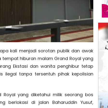
rapa kali menjadi sorotan publik dan awak
a tempat hiburan malam Grand Royal yang
rang Ekstasi dan wanita penghibur tetap
s ilegal tanpa tersentuh pihak kepolisian
Royal yang diketahui milik seorang bos
ng berlokasi di jalan Baharuddin Yusuf,