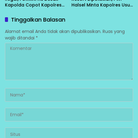
Kapolda Copot Kapolres
Halsel Minta Kapolres Usut
Halsel
Tuntas
Tinggalkan Balasan
Alamat email Anda tidak akan dipublikasikan.
Ruas yang
wajib ditandai
*