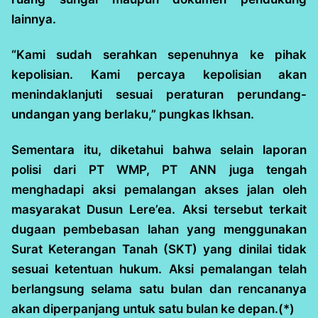
lainnya.
“Kami sudah serahkan sepenuhnya ke pihak
kepolisian. Kami percaya kepolisian akan
menindaklanjuti sesuai peraturan perundang-
undangan yang berlaku,” pungkas Ikhsan.
Sementara itu, diketahui bahwa selain laporan
polisi dari PT WMP, PT ANN juga tengah
menghadapi aksi pemalangan akses jalan oleh
masyarakat Dusun Lere’ea. Aksi tersebut terkait
dugaan pembebasan lahan yang menggunakan
Surat Keterangan Tanah (SKT) yang dinilai tidak
sesuai ketentuan hukum. Aksi pemalangan telah
berlangsung selama satu bulan dan rencananya
akan diperpanjang untuk satu bulan ke depan.(*)