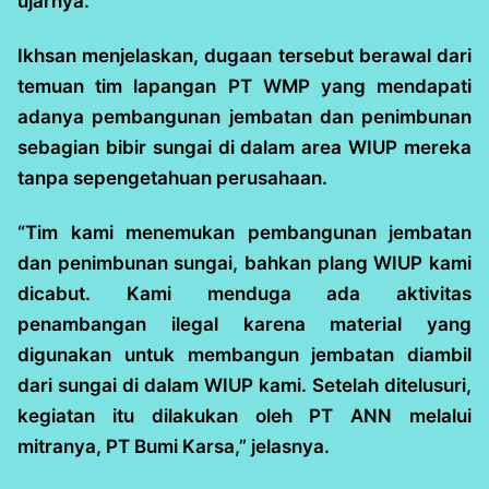
ujarnya.
Ikhsan menjelaskan, dugaan tersebut berawal dari
temuan tim lapangan PT WMP yang mendapati
adanya pembangunan jembatan dan penimbunan
sebagian bibir sungai di dalam area WIUP mereka
tanpa sepengetahuan perusahaan.
“Tim kami menemukan pembangunan jembatan
dan penimbunan sungai, bahkan plang WIUP kami
dicabut. Kami menduga ada aktivitas
penambangan ilegal karena material yang
digunakan untuk membangun jembatan diambil
dari sungai di dalam WIUP kami. Setelah ditelusuri,
kegiatan itu dilakukan oleh PT ANN melalui
mitranya, PT Bumi Karsa,” jelasnya.