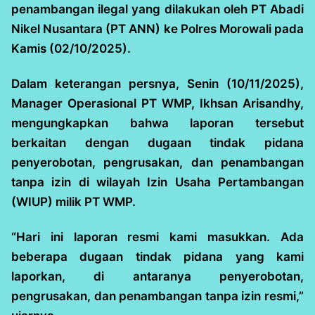
penambangan ilegal yang dilakukan oleh PT Abadi
Nikel Nusantara (PT ANN) ke Polres Morowali pada
Kamis (02/10/2025).
Dalam keterangan persnya, Senin (10/11/2025),
Manager Operasional PT WMP, Ikhsan Arisandhy,
mengungkapkan bahwa laporan tersebut
berkaitan dengan dugaan tindak pidana
penyerobotan, pengrusakan, dan penambangan
tanpa izin di wilayah Izin Usaha Pertambangan
(WIUP) milik PT WMP.
“Hari ini laporan resmi kami masukkan. Ada
beberapa dugaan tindak pidana yang kami
laporkan, di antaranya penyerobotan,
pengrusakan, dan penambangan tanpa izin resmi,”