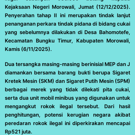
Kejaksaan Negeri Morowali, Jumat (12/12/2025).
Penyerahan tahap II ini merupakan tindak lanjut
penanganan perkara tindak pidana di bidang cukai
yang sebelumnya dilakukan di Desa Bahomotefe,
Kecamatan Bungku Timur, Kabupaten Morowali,
Kamis (6/11/2025).
Dua tersangka masing-masing berinisial MEP dan J
diamankan bersama barang bukti berupa Sigaret
Kretek Mesin (SKM) dan Sigaret Putih Mesin (SPM)
berbagai merek yang tidak dilekati pita cukai,
serta dua unit mobil minibus yang digunakan untuk
mengangkut rokok ilegal tersebut. Dari hasil
penghitungan, potensi kerugian negara akibat
peredaran rokok ilegal ini diperkirakan mencapai
Rp521 juta.