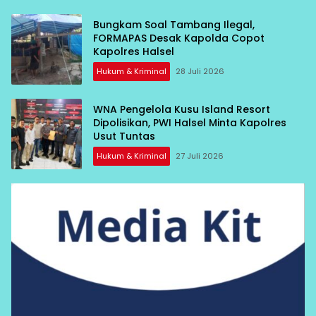
Bungkam Soal Tambang Ilegal,
FORMAPAS Desak Kapolda Copot
Kapolres Halsel
Hukum & Kriminal
28 Juli 2026
WNA Pengelola Kusu Island Resort
Dipolisikan, PWI Halsel Minta Kapolres
Usut Tuntas
Hukum & Kriminal
27 Juli 2026