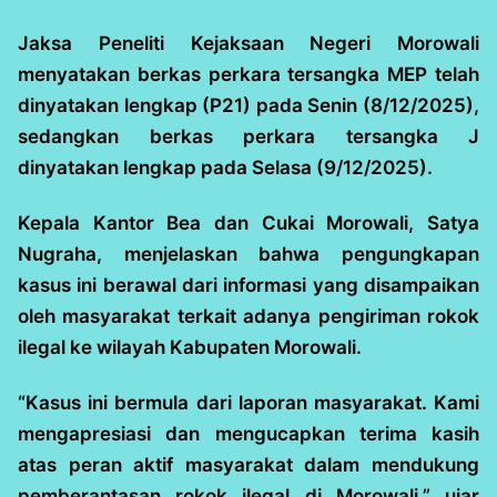
Jaksa Peneliti Kejaksaan Negeri Morowali
menyatakan berkas perkara tersangka MEP telah
dinyatakan lengkap (P21) pada Senin (8/12/2025),
sedangkan berkas perkara tersangka J
dinyatakan lengkap pada Selasa (9/12/2025).
Kepala Kantor Bea dan Cukai Morowali, Satya
Nugraha, menjelaskan bahwa pengungkapan
kasus ini berawal dari informasi yang disampaikan
oleh masyarakat terkait adanya pengiriman rokok
ilegal ke wilayah Kabupaten Morowali.
“Kasus ini bermula dari laporan masyarakat. Kami
mengapresiasi dan mengucapkan terima kasih
atas peran aktif masyarakat dalam mendukung
pemberantasan rokok ilegal di Morowali,” ujar