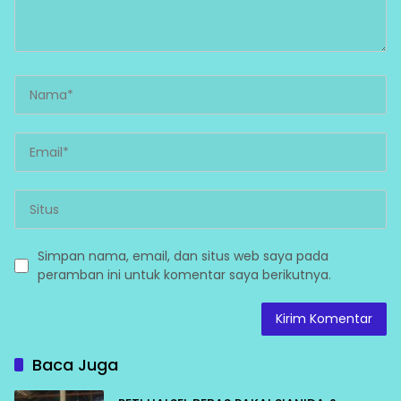
Simpan nama, email, dan situs web saya pada
peramban ini untuk komentar saya berikutnya.
Baca Juga