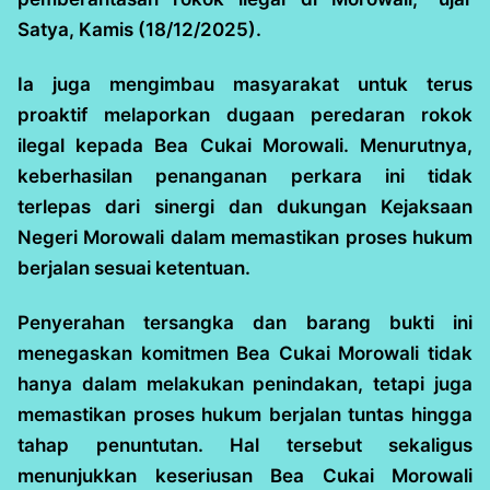
Satya, Kamis (18/12/2025).
Ia juga mengimbau masyarakat untuk terus
proaktif melaporkan dugaan peredaran rokok
ilegal kepada Bea Cukai Morowali. Menurutnya,
keberhasilan penanganan perkara ini tidak
terlepas dari sinergi dan dukungan Kejaksaan
Negeri Morowali dalam memastikan proses hukum
berjalan sesuai ketentuan.
Penyerahan tersangka dan barang bukti ini
menegaskan komitmen Bea Cukai Morowali tidak
hanya dalam melakukan penindakan, tetapi juga
memastikan proses hukum berjalan tuntas hingga
tahap penuntutan. Hal tersebut sekaligus
menunjukkan keseriusan Bea Cukai Morowali