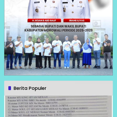
Berita Populer