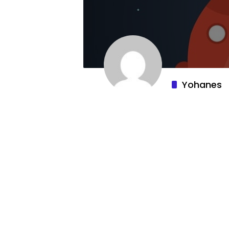
Yohanes