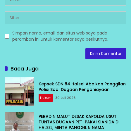
Simpan nama, email, dan situs web saya pada
peramban ini untuk komentar saya berikutnya.
Baca Juga
Kepsek SDN 84 Halsel Abaikan Panggilan
Polisi Soal Dugaan Penganiayaan
Hukum
30 Juli 2026
PERADIN MALUT DESAK KAPOLDA USUT
TUNTAS DUGAAN PETI PAKAI SIANIDA DI
HALSEL, MINTA PANGGIL 5 NAMA