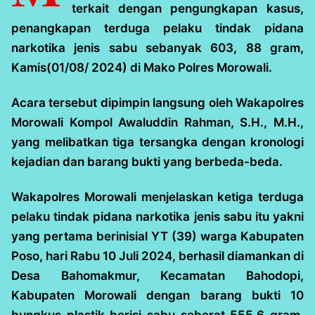
terkait dengan pengungkapan kasus,
penangkapan terduga pelaku tindak pidana
narkotika jenis sabu sebanyak 603, 88 gram,
Kamis(01/08/ 2024) di Mako Polres Morowali.
Acara tersebut dipimpin langsung oleh Wakapolres
Morowali Kompol Awaluddin Rahman, S.H., M.H.,
yang melibatkan tiga tersangka dengan kronologi
kejadian dan barang bukti yang berbeda-beda.
Wakapolres Morowali menjelaskan ketiga terduga
pelaku tindak pidana narkotika jenis sabu itu yakni
yang pertama berinisial YT (39) warga Kabupaten
Poso, hari Rabu 10 Juli 2024, berhasil diamankan di
Desa Bahomakmur, Kecamatan Bahodopi,
Kabupaten Morowali dengan barang bukti 10