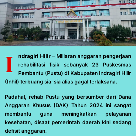
I
ndragiri Hilir
– Miliaran anggaran pengerjaan
rehabilitasi fisik sebanyak 23 Puskesmas
Pembantu (Pustu) di Kabupaten Indragiri Hilir
(Inhil) terbuang sia-sia alias gagal terlaksana.
Padahal, rehab Pustu yang bersumber dari Dana
Anggaran Khusus (DAK) Tahun 2024 ini sangat
membantu guna meningkatkan pelayanan
kesehatan, disaat pemerintah daerah kini sedang
defisit anggaran.