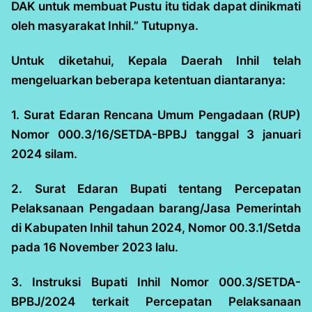
DAK untuk membuat Pustu itu tidak dapat dinikmati
oleh masyarakat Inhil.” Tutupnya.
Untuk diketahui, Kepala Daerah Inhil telah
mengeluarkan beberapa ketentuan diantaranya:
1. Surat Edaran Rencana Umum Pengadaan (RUP)
Nomor 000.3/16/SETDA-BPBJ tanggal 3 januari
2024 silam.
2. Surat Edaran Bupati tentang Percepatan
Pelaksanaan Pengadaan barang/Jasa Pemerintah
di Kabupaten Inhil tahun 2024, Nomor 00.3.1/Setda
pada 16 November 2023 lalu.
3. Instruksi Bupati Inhil Nomor 000.3/SETDA-
BPBJ/2024 terkait Percepatan Pelaksanaan