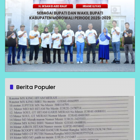
Berita Populer