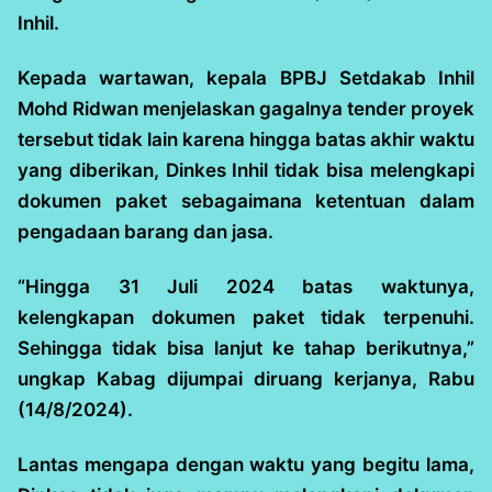
Inhil.
Kepada wartawan, kepala BPBJ Setdakab Inhil
Mohd Ridwan menjelaskan gagalnya tender proyek
tersebut tidak lain karena hingga batas akhir waktu
yang diberikan, Dinkes Inhil tidak bisa melengkapi
dokumen paket sebagaimana ketentuan dalam
pengadaan barang dan jasa.
“Hingga 31 Juli 2024 batas waktunya,
kelengkapan dokumen paket tidak terpenuhi.
Sehingga tidak bisa lanjut ke tahap berikutnya,”
ungkap Kabag dijumpai diruang kerjanya, Rabu
(14/8/2024).
Lantas mengapa dengan waktu yang begitu lama,