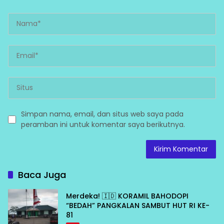
Simpan nama, email, dan situs web saya pada
peramban ini untuk komentar saya berikutnya.
Baca Juga
Merdeka! 🇮🇩 KORAMIL BAHODOPI
“BEDAH” PANGKALAN SAMBUT HUT RI KE-
81