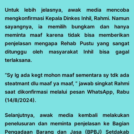
Untuk lebih jelasnya, awak media mencoba
mengkonfirmasi Kepala Dinkes Inhil, Rahmi. Namun
sayangnya, ia memilih bungkam dan hanya
meminta maaf karena tidak bisa memberikan
penjelasan mengapa Rehab Pustu yang sangat
ditunggu oleh masyarakat Inhil bisa gagal
terlaksana.
“Sy lg ada kegt mohon maaf sementara sy tdk ada
steatmant dlu maaf ya maaf, ” jawab singkat Rahmi
saat dikonfirmasi melalui pesan WhatsApp, Rabu
(14/8/2024).
Selanjutnya, awak media kembali melakukan
penelusuran dan meminta penjelasan ke Bagian
Pengadaan Barang dan Jasa (BPBJ) Setdakab