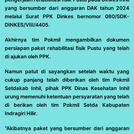
yang bersumber dari anggaran DAK tahun 2024
melalui Surat PPK Dinkes bernomor 080/SDK-
DINKES/VIII/4405.
Akhirnya tim Pokmil mengambilkan dokumen
persiapan paket rehabilitasi fisik Pustu yang telah
di ajukan oleh PPK.
Namun patut di sayangkan setelah waktu yang
cukup panjang telah diberikan oleh tim Pokmil
Setdakab Inhil, pihak PPK Dinas Kesehatan Inhil
urung memenuhi ketentuan persyaratan yang telah
di berikan oleh tim Pokmil Setda Kabupaten
Indragiri Hilir.
“Akibatnya paket yang bersumber dari anggaran