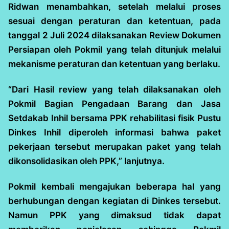
Ridwan menambahkan, setelah melalui proses
sesuai dengan peraturan dan ketentuan, pada
tanggal 2 Juli 2024 dilaksanakan Review Dokumen
Persiapan oleh Pokmil yang telah ditunjuk melalui
mekanisme peraturan dan ketentuan yang berlaku.
“Dari Hasil review yang telah dilaksanakan oleh
Pokmil Bagian Pengadaan Barang dan Jasa
Setdakab Inhil bersama PPK rehabilitasi fisik Pustu
Dinkes Inhil diperoleh informasi bahwa paket
pekerjaan tersebut merupakan paket yang telah
dikonsolidasikan oleh PPK,” lanjutnya.
Pokmil kembali mengajukan beberapa hal yang
berhubungan dengan kegiatan di Dinkes tersebut.
Namun PPK yang dimaksud tidak dapat