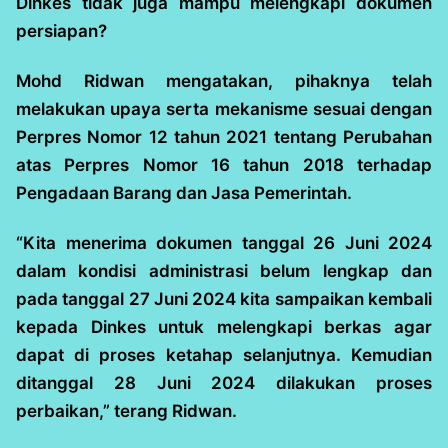
Dinkes tidak juga mampu melengkapi dokumen
persiapan?
Mohd Ridwan mengatakan, pihaknya telah
melakukan upaya serta mekanisme sesuai dengan
Perpres Nomor 12 tahun 2021 tentang Perubahan
atas Perpres Nomor 16 tahun 2018 terhadap
Pengadaan Barang dan Jasa Pemerintah.
“Kita menerima dokumen tanggal 26 Juni 2024
dalam kondisi administrasi belum lengkap dan
pada tanggal 27 Juni 2024 kita sampaikan kembali
kepada Dinkes untuk melengkapi berkas agar
dapat di proses ketahap selanjutnya. Kemudian
ditanggal 28 Juni 2024 dilakukan proses
perbaikan,” terang Ridwan.