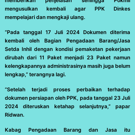
memberikan penjelasan sehingga Pokmil
mengusulkan kembali agar PPK Dinkes
mempelajari dan mengkaji ulang.
“Pada tanggal 17 Juli 2024 Dokumen diterima
kembali oleh Bagian Pengadaan Barang/Jasa
Setda Inhil dengan kondisi pemaketan pekerjaan
dirubah dari 11 Paket menjadi 23 Paket namun
kelengkapannya administrasinya masih juga belum
lengkap,” terangnya lagi.
“Setelah terjadi proses perbaikan terhadap
dokumen persiapan oleh PPK, pada tanggal 23 Juli
2024 diteruskan ketahap selanjutnya,” papar
Ridwan.
Kabag Pengadaan Barang dan Jasa itu