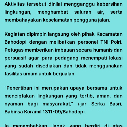
Aktivitas tersebut dinilai mengganggu kebersihan
lingkungan, menghambat saluran air, serta
membahayakan keselamatan pengguna jalan.
Kegiatan dipimpin langsung oleh pihak Kecamatan
Bahodopi dengan melibatkan personel TNI-Polri.
Petugas memberikan imbauan secara humanis dan
persuasif agar para pedagang menempati lokasi
yang sudah disediakan dan tidak menggunakan
fasilitas umum untuk berjualan.
“Penertiban ini merupakan upaya bersama untuk
menciptakan lingkungan yang tertib, aman, dan
nyaman bagi masyarakat,” ujar Serka Basri,
Babinsa Koramil 1311-09/Bahodopi.
Ia menambahkan, lapak yang berdiri di atas