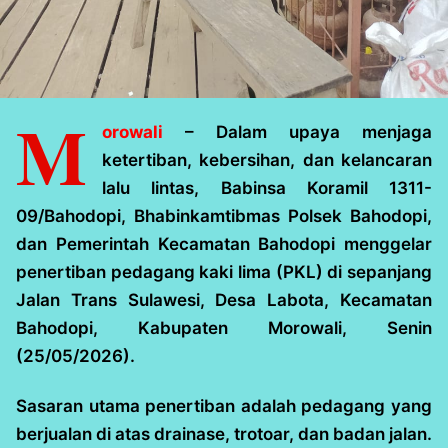
M
orowali
– Dalam upaya menjaga
ketertiban, kebersihan, dan kelancaran
lalu lintas, Babinsa Koramil 1311-
09/Bahodopi, Bhabinkamtibmas Polsek Bahodopi,
dan Pemerintah Kecamatan Bahodopi menggelar
penertiban pedagang kaki lima (PKL) di sepanjang
Jalan Trans Sulawesi, Desa Labota, Kecamatan
Bahodopi, Kabupaten Morowali, Senin
(25/05/2026).
Sasaran utama penertiban adalah pedagang yang
berjualan di atas drainase, trotoar, dan badan jalan.