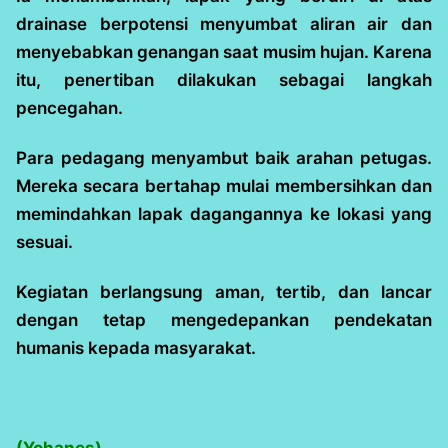
drainase berpotensi menyumbat aliran air dan
menyebabkan genangan saat musim hujan. Karena
itu, penertiban dilakukan sebagai langkah
pencegahan.
Para pedagang menyambut baik arahan petugas.
Mereka secara bertahap mulai membersihkan dan
memindahkan lapak dagangannya ke lokasi yang
sesuai.
Kegiatan berlangsung aman, tertib, dan lancar
dengan tetap mengedepankan pendekatan
humanis kepada masyarakat.