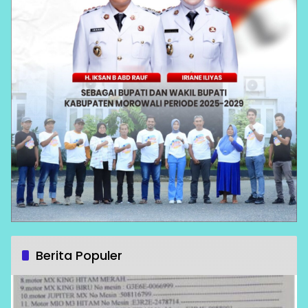
Berita Populer