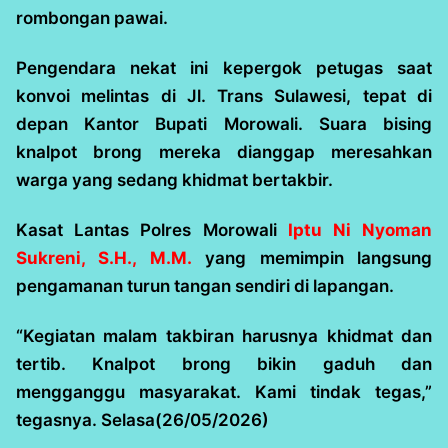
rombongan pawai.
Pengendara nekat ini kepergok petugas saat
konvoi melintas di Jl. Trans Sulawesi, tepat di
depan Kantor Bupati Morowali. Suara bising
knalpot brong mereka dianggap meresahkan
warga yang sedang khidmat bertakbir.
Kasat Lantas Polres Morowali
Iptu Ni Nyoman
Sukreni, S.H., M.M.
yang memimpin langsung
pengamanan turun tangan sendiri di lapangan.
“Kegiatan malam takbiran harusnya khidmat dan
tertib. Knalpot brong bikin gaduh dan
mengganggu masyarakat. Kami tindak tegas,”
tegasnya. Selasa(26/05/2026)