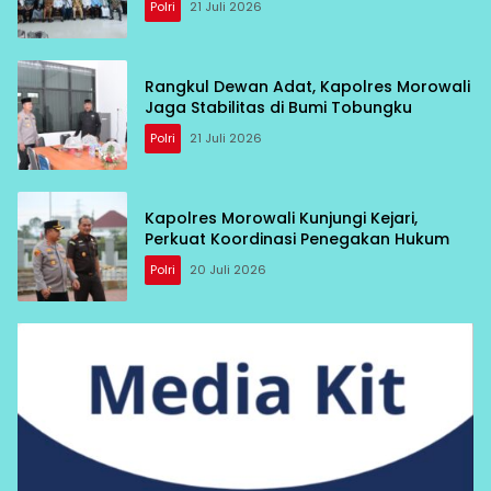
Polri
21 Juli 2026
Rangkul Dewan Adat, Kapolres Morowali
Jaga Stabilitas di Bumi Tobungku
Polri
21 Juli 2026
Kapolres Morowali Kunjungi Kejari,
Perkuat Koordinasi Penegakan Hukum
Polri
20 Juli 2026