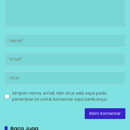
Simpan nama, email, dan situs web saya pada
peramban ini untuk komentar saya berikutnya.
Baca Juga