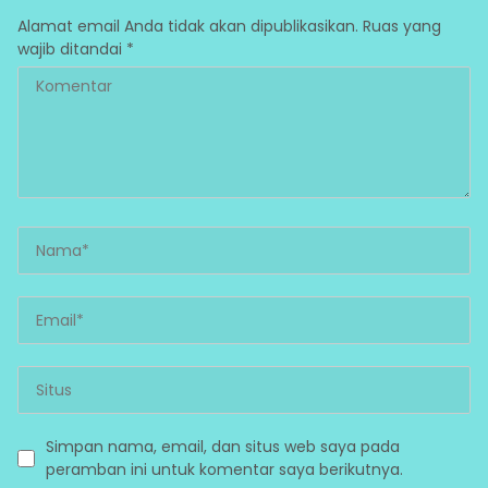
Alamat email Anda tidak akan dipublikasikan.
Ruas yang
wajib ditandai
*
Simpan nama, email, dan situs web saya pada
peramban ini untuk komentar saya berikutnya.