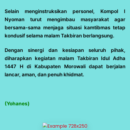
Selain menginstruksikan personel, Kompol I
Nyoman turut mengimbau masyarakat agar
bersama-sama menjaga situasi kamtibmas tetap
kondusif selama malam Takbiran berlangsung.
Dengan sinergi dan kesiapan seluruh pihak,
diharapkan kegiatan malam Takbiran Idul Adha
1447 H di Kabupaten Morowali dapat berjalan
lancar, aman, dan penuh khidmat.
(Yohanes)