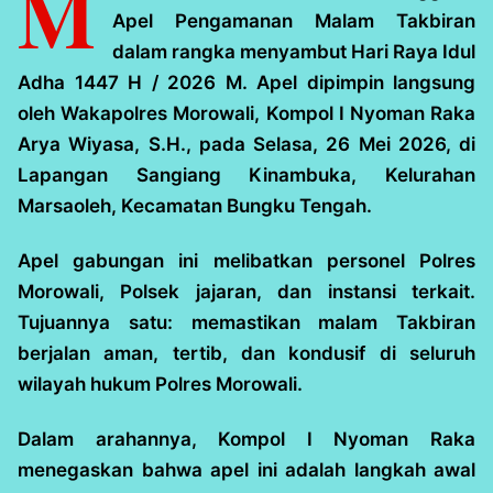
M
Apel Pengamanan Malam Takbiran
dalam rangka menyambut Hari Raya Idul
Adha 1447 H / 2026 M. Apel dipimpin langsung
oleh Wakapolres Morowali, Kompol I Nyoman Raka
Arya Wiyasa, S.H., pada Selasa, 26 Mei 2026, di
Lapangan Sangiang Kinambuka, Kelurahan
Marsaoleh, Kecamatan Bungku Tengah.
Apel gabungan ini melibatkan personel Polres
Morowali, Polsek jajaran, dan instansi terkait.
Tujuannya satu: memastikan malam Takbiran
berjalan aman, tertib, dan kondusif di seluruh
wilayah hukum Polres Morowali.
Dalam arahannya, Kompol I Nyoman Raka
menegaskan bahwa apel ini adalah langkah awal