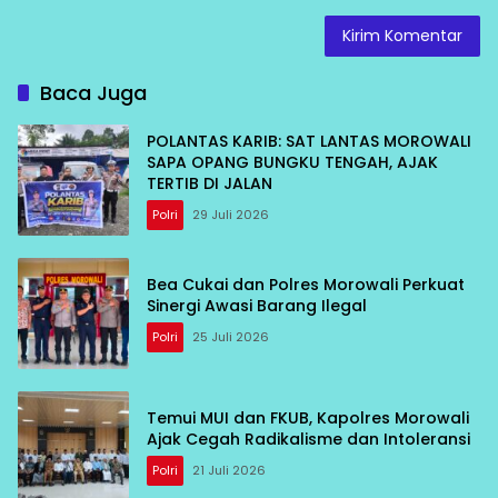
Baca Juga
POLANTAS KARIB: SAT LANTAS MOROWALI
SAPA OPANG BUNGKU TENGAH, AJAK
TERTIB DI JALAN
Polri
29 Juli 2026
Bea Cukai dan Polres Morowali Perkuat
Sinergi Awasi Barang Ilegal
Polri
25 Juli 2026
Temui MUI dan FKUB, Kapolres Morowali
Ajak Cegah Radikalisme dan Intoleransi
Polri
21 Juli 2026