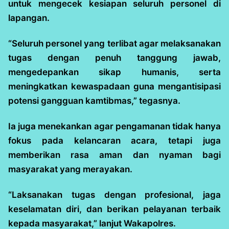
untuk mengecek kesiapan seluruh personel di
lapangan.
“Seluruh personel yang terlibat agar melaksanakan
tugas dengan penuh tanggung jawab,
mengedepankan sikap humanis, serta
meningkatkan kewaspadaan guna mengantisipasi
potensi gangguan kamtibmas,” tegasnya.
Ia juga menekankan agar pengamanan tidak hanya
fokus pada kelancaran acara, tetapi juga
memberikan rasa aman dan nyaman bagi
masyarakat yang merayakan.
“Laksanakan tugas dengan profesional, jaga
keselamatan diri, dan berikan pelayanan terbaik
kepada masyarakat,” lanjut Wakapolres.