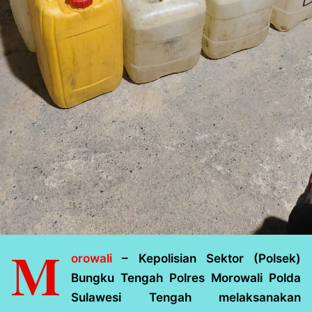
M
orowali
– Kepolisian Sektor (Polsek)
Bungku Tengah Polres Morowali Polda
Sulawesi Tengah melaksanakan