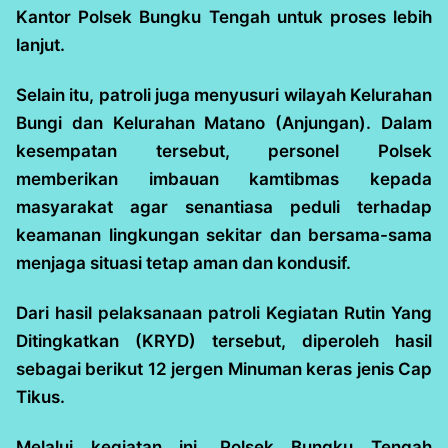
Kantor Polsek Bungku Tengah untuk proses lebih
lanjut.
Selain itu, patroli juga menyusuri wilayah Kelurahan
Bungi dan Kelurahan Matano (Anjungan). Dalam
kesempatan tersebut, personel Polsek
memberikan imbauan kamtibmas kepada
masyarakat agar senantiasa peduli terhadap
keamanan lingkungan sekitar dan bersama-sama
menjaga situasi tetap aman dan kondusif.
Dari hasil pelaksanaan patroli Kegiatan Rutin Yang
Ditingkatkan (KRYD) tersebut, diperoleh hasil
sebagai berikut 12 jergen Minuman keras jenis Cap
Tikus.
Melalui kegiatan ini, Polsek Bungku Tengah