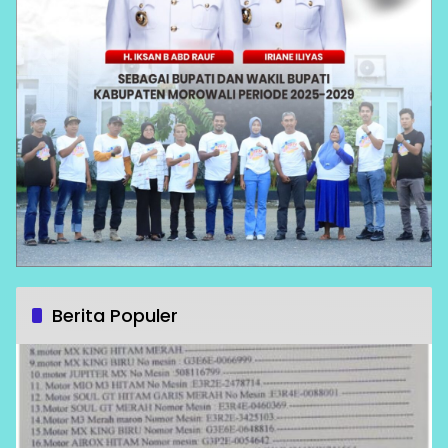
Berita Populer