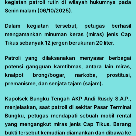
kegiatan patroli rutin di wilayah hukumnya pada
Senin malam (06/10/2025).
Dalam kegiatan tersebut, petugas berhasil
mengamankan minuman keras (miras) jenis Cap
Tikus sebanyak 12 jergen berukuran 20 liter.
Patroli yang dilaksanakan menyasar berbagai
potensi gangguan kamtibmas, antara lain miras,
knalpot brong/bogar, narkoba, prostitusi,
premanisme, dan senjata tajam (sajam).
Kapolsek Bungku Tengah AKP Andi Rusdy S.A.P.,
menjelaskan, saat patroli di sekitar Pasar Terminal
Bungku, petugas mendapati sebuah mobil rental
yang mengangkut miras jenis Cap Tikus. Barang
bukti tersebut kemudian diamankan dan dibawa ke