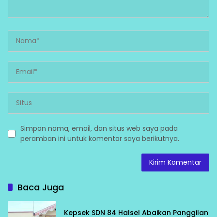
Simpan nama, email, dan situs web saya pada
peramban ini untuk komentar saya berikutnya.
Baca Juga
Kepsek SDN 84 Halsel Abaikan Panggilan