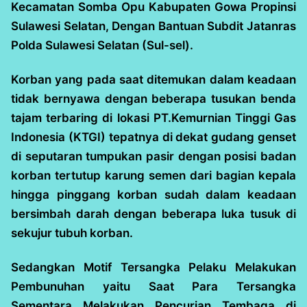
Kecamatan Somba Opu Kabupaten Gowa Propinsi
Sulawesi Selatan, Dengan Bantuan Subdit Jatanras
Polda Sulawesi Selatan (Sul-sel).
Korban yang pada saat ditemukan dalam keadaan
tidak bernyawa dengan beberapa tusukan benda
tajam terbaring di lokasi PT.Kemurnian Tinggi Gas
Indonesia (KTGI) tepatnya di dekat gudang genset
di seputaran tumpukan pasir dengan posisi badan
korban tertutup karung semen dari bagian kepala
hingga pinggang korban sudah dalam keadaan
bersimbah darah dengan beberapa luka tusuk di
sekujur tubuh korban.
Sedangkan Motif Tersangka Pelaku Melakukan
Pembunuhan yaitu Saat Para Tersangka
Sementara Melakukan Pencurian Tembaga di