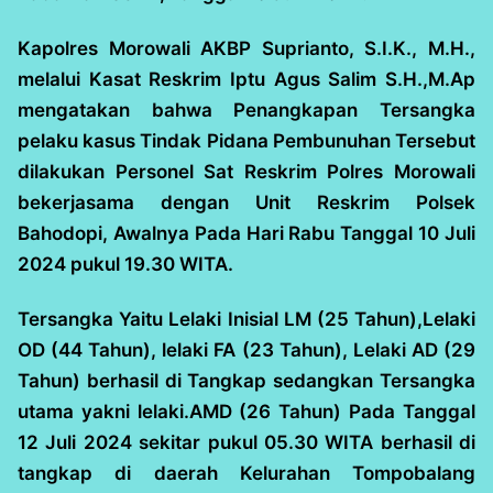
Kapolres Morowali AKBP Suprianto, S.I.K., M.H.,
melalui Kasat Reskrim Iptu Agus Salim S.H.,M.Ap
mengatakan bahwa Penangkapan Tersangka
pelaku kasus Tindak Pidana Pembunuhan Tersebut
dilakukan Personel Sat Reskrim Polres Morowali
bekerjasama dengan Unit Reskrim Polsek
Bahodopi, Awalnya Pada Hari Rabu Tanggal 10 Juli
2024 pukul 19.30 WITA.
Tersangka Yaitu Lelaki Inisial LM (25 Tahun),Lelaki
OD (44 Tahun), lelaki FA (23 Tahun), Lelaki AD (29
Tahun) berhasil di Tangkap sedangkan Tersangka
utama yakni lelaki.AMD (26 Tahun) Pada Tanggal
12 Juli 2024 sekitar pukul 05.30 WITA berhasil di
tangkap di daerah Kelurahan Tompobalang