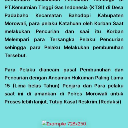
PT.Kemurnian Tinggi Gas Indonesia (KTGI) di Desa
Padabaho Kecamatan Bahodopi Kabupaten
Morowali, para pelaku Katahuan oleh Korban Saat
melakukan Pencurian dan saai itu Korban
Melempari para Tersangka Pelaku Pencurian
sehingga para Pelaku Melakukan pembunuhan
Tersebut.
Para Pelaku diancam pasal Pembunuhan dan
Pencurian dengan Ancaman Hukuman Paling Lama
15 (Lima belas Tahun) Penjara dan Para pelaku
saat ini di amankan di Polres Morowali untuk
Proses lebih lanjut, Tutup Kasat Reskrim.(Redaksi)