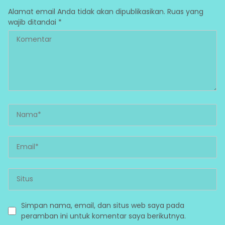
Alamat email Anda tidak akan dipublikasikan.
Ruas yang
wajib ditandai
*
Simpan nama, email, dan situs web saya pada
peramban ini untuk komentar saya berikutnya.