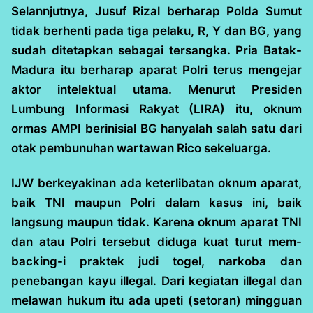
Selannjutnya, Jusuf Rizal berharap Polda Sumut
tidak berhenti pada tiga pelaku, R, Y dan BG, yang
sudah ditetapkan sebagai tersangka. Pria Batak-
Madura itu berharap aparat Polri terus mengejar
aktor intelektual utama. Menurut Presiden
Lumbung Informasi Rakyat (LIRA) itu, oknum
ormas AMPI berinisial BG hanyalah salah satu dari
otak pembunuhan wartawan Rico sekeluarga.
IJW berkeyakinan ada keterlibatan oknum aparat,
baik TNI maupun Polri dalam kasus ini, baik
langsung maupun tidak. Karena oknum aparat TNI
dan atau Polri tersebut diduga kuat turut mem-
backing-i praktek judi togel, narkoba dan
penebangan kayu illegal. Dari kegiatan illegal dan
melawan hukum itu ada upeti (setoran) mingguan