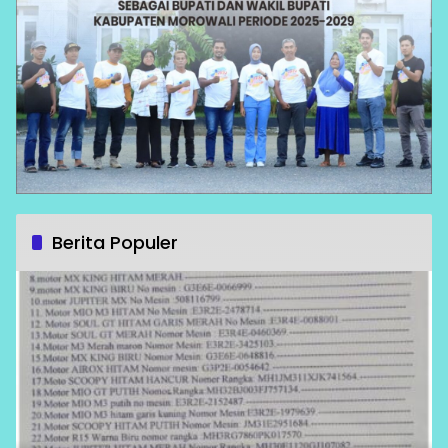
Berita Populer