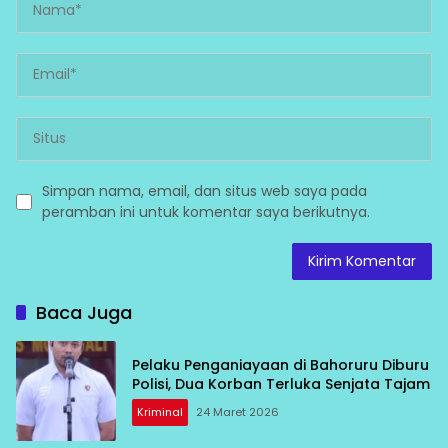
Simpan nama, email, dan situs web saya pada
peramban ini untuk komentar saya berikutnya.
Baca Juga
Pelaku Penganiayaan di Bahoruru Diburu
Polisi, Dua Korban Terluka Senjata Tajam
Kriminal
24 Maret 2026