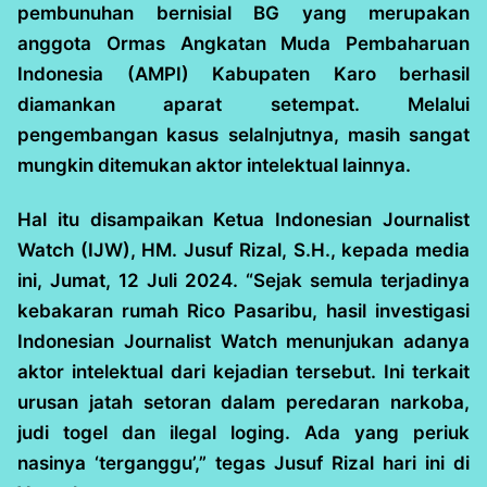
pembunuhan bernisial BG yang merupakan
anggota Ormas Angkatan Muda Pembaharuan
Indonesia (AMPI) Kabupaten Karo berhasil
diamankan aparat setempat. Melalui
pengembangan kasus selalnjutnya, masih sangat
mungkin ditemukan aktor intelektual lainnya.
Hal itu disampaikan Ketua Indonesian Journalist
Watch (IJW), HM. Jusuf Rizal, S.H., kepada media
ini, Jumat, 12 Juli 2024. “Sejak semula terjadinya
kebakaran rumah Rico Pasaribu, hasil investigasi
Indonesian Journalist Watch menunjukan adanya
aktor intelektual dari kejadian tersebut. Ini terkait
urusan jatah setoran dalam peredaran narkoba,
judi togel dan ilegal loging. Ada yang periuk
nasinya ‘terganggu’,” tegas Jusuf Rizal hari ini di