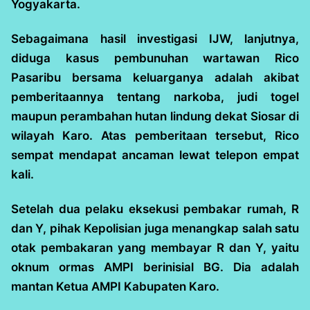
Yogyakarta.
Sebagaimana hasil investigasi IJW, lanjutnya,
diduga kasus pembunuhan wartawan Rico
Pasaribu bersama keluarganya adalah akibat
pemberitaannya tentang narkoba, judi togel
maupun perambahan hutan lindung dekat Siosar di
wilayah Karo. Atas pemberitaan tersebut, Rico
sempat mendapat ancaman lewat telepon empat
kali.
Setelah dua pelaku eksekusi pembakar rumah, R
dan Y, pihak Kepolisian juga menangkap salah satu
otak pembakaran yang membayar R dan Y, yaitu
oknum ormas AMPI berinisial BG. Dia adalah
mantan Ketua AMPI Kabupaten Karo.