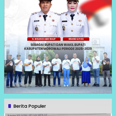
Berita Populer