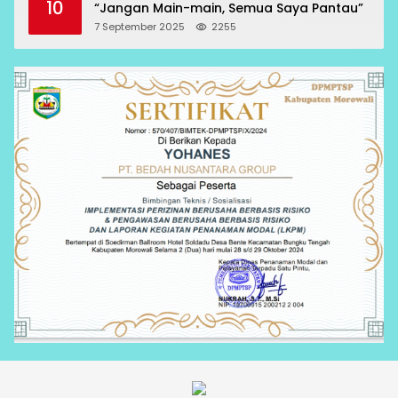
10
“Jangan Main-main, Semua Saya Pantau”
7 September 2025
2255