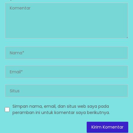
Simpan nama, email, dan situs web saya pada
peramban ini untuk komentar saya berikutnya.