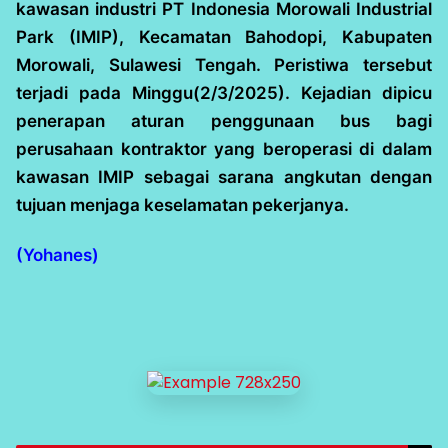
kawasan industri PT Indonesia Morowali Industrial
Park (IMIP), Kecamatan Bahodopi, Kabupaten
Morowali, Sulawesi Tengah. Peristiwa tersebut
terjadi pada Minggu(2/3/2025). Kejadian dipicu
penerapan aturan penggunaan bus bagi
perusahaan kontraktor yang beroperasi di dalam
kawasan IMIP sebagai sarana angkutan dengan
tujuan menjaga keselamatan pekerjanya.
(Yohanes)