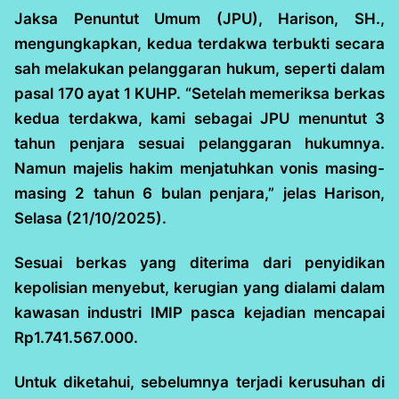
Jaksa Penuntut Umum (JPU), Harison, SH.,
mengungkapkan, kedua terdakwa terbukti secara
sah melakukan pelanggaran hukum, seperti dalam
pasal 170 ayat 1 KUHP. “Setelah memeriksa berkas
kedua terdakwa, kami sebagai JPU menuntut 3
tahun penjara sesuai pelanggaran hukumnya.
Namun majelis hakim menjatuhkan vonis masing-
masing 2 tahun 6 bulan penjara,” jelas Harison,
Selasa (21/10/2025).
Sesuai berkas yang diterima dari penyidikan
kepolisian menyebut, kerugian yang dialami dalam
kawasan industri IMIP pasca kejadian mencapai
Rp1.741.567.000.
Untuk diketahui, sebelumnya terjadi kerusuhan di