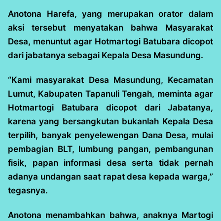
Anotona Harefa, yang merupakan orator dalam
aksi tersebut menyatakan bahwa Masyarakat
Desa, menuntut agar Hotmartogi Batubara dicopot
dari jabatanya sebagai Kepala Desa Masundung.
“Kami masyarakat Desa Masundung, Kecamatan
Lumut, Kabupaten Tapanuli Tengah, meminta agar
Hotmartogi Batubara dicopot dari Jabatanya,
karena yang bersangkutan bukanlah Kepala Desa
terpilih, banyak penyelewengan Dana Desa, mulai
pembagian BLT, lumbung pangan, pembangunan
fisik, papan informasi desa serta tidak pernah
adanya undangan saat rapat desa kepada warga,”
tegasnya.
Anotona menambahkan bahwa, anaknya Martogi