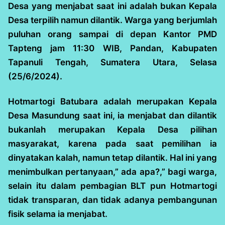
Desa yang menjabat saat ini adalah bukan Kepala
Desa terpilih namun dilantik. Warga yang berjumlah
puluhan orang sampai di depan Kantor PMD
Tapteng jam 11:30 WIB, Pandan, Kabupaten
Tapanuli Tengah, Sumatera Utara, Selasa
(25/6/2024).
Hotmartogi Batubara adalah merupakan Kepala
Desa Masundung saat ini, ia menjabat dan dilantik
bukanlah merupakan Kepala Desa pilihan
masyarakat, karena pada saat pemilihan ia
dinyatakan kalah, namun tetap dilantik. Hal ini yang
menimbulkan pertanyaan,” ada apa?,” bagi warga,
selain itu dalam pembagian BLT pun Hotmartogi
tidak transparan, dan tidak adanya pembangunan
fisik selama ia menjabat.