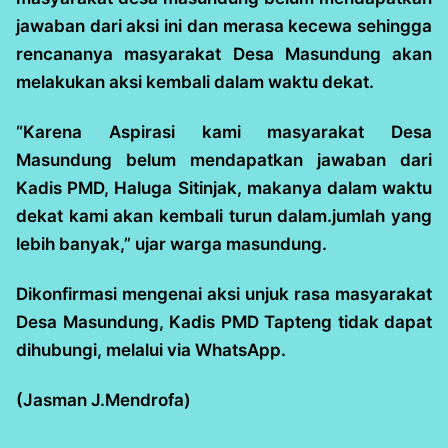
jawaban dari aksi ini dan merasa kecewa sehingga
rencananya masyarakat Desa Masundung akan
melakukan aksi kembali dalam waktu dekat.
“Karena Aspirasi kami masyarakat Desa
Masundung belum mendapatkan jawaban dari
Kadis PMD, Haluga Sitinjak, makanya dalam waktu
dekat kami akan kembali turun dalam.jumlah yang
lebih banyak,” ujar warga masundung.
Dikonfirmasi mengenai aksi unjuk rasa masyarakat
Desa Masundung, Kadis PMD Tapteng tidak dapat
dihubungi, melalui via WhatsApp.
(Jasman J.Mendrofa)