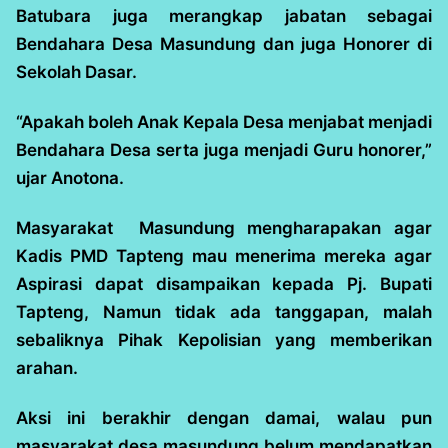
Batubara juga merangkap jabatan sebagai
Bendahara Desa Masundung dan juga Honorer di
Sekolah Dasar.
“Apakah boleh Anak Kepala Desa menjabat menjadi
Bendahara Desa serta juga menjadi Guru honorer,”
ujar Anotona.
Masyarakat Masundung mengharapakan agar
Kadis PMD Tapteng mau menerima mereka agar
Aspirasi dapat disampaikan kepada Pj. Bupati
Tapteng, Namun tidak ada tanggapan, malah
sebaliknya Pihak Kepolisian yang memberikan
arahan.
Aksi ini berakhir dengan damai, walau pun
masyarakat desa masundung belum mendapatkan