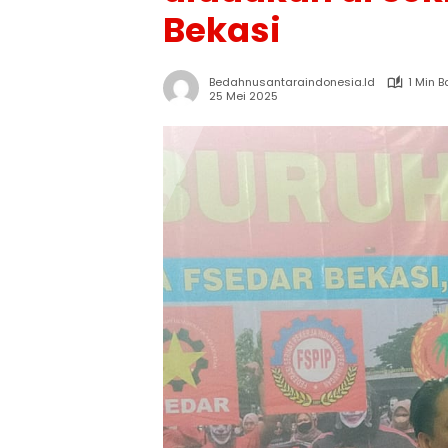
Bekasi
Bedahnusantaraindonesia.id
1 Min 
25 Mei 2025