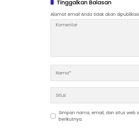
Tinggalkan Balasan
Alamat email Anda tidak akan dipublikasi
Simpan nama, email, dan situs web 
berikutnya.