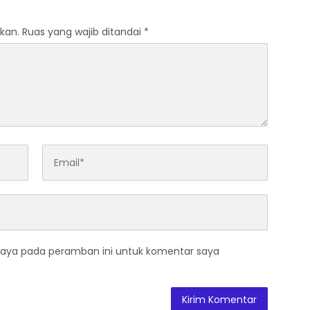
kan.
Ruas yang wajib ditandai
*
saya pada peramban ini untuk komentar saya