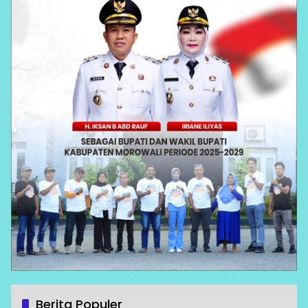
Berita Populer