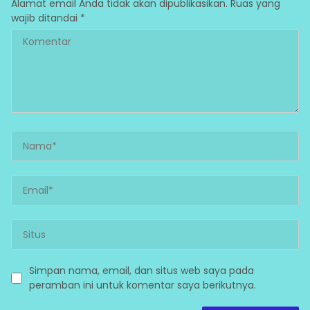
Alamat email Anda tidak akan dipublikasikan.
Ruas yang
wajib ditandai
*
Simpan nama, email, dan situs web saya pada
peramban ini untuk komentar saya berikutnya.