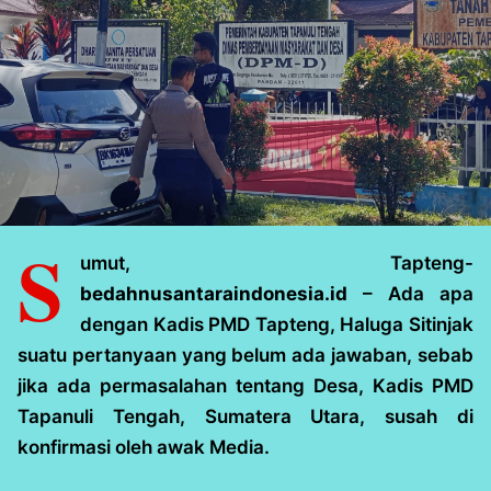
S
umut, Tapteng-
bedahnusantaraindonesia.id
– Ada apa
dengan Kadis PMD Tapteng, Haluga Sitinjak
suatu pertanyaan yang belum ada jawaban, sebab
jika ada permasalahan tentang Desa, Kadis PMD
Tapanuli Tengah, Sumatera Utara, susah di
konfirmasi oleh awak Media.