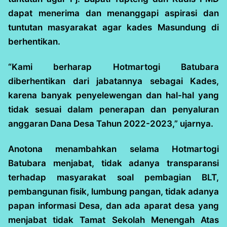
dapat menerima dan menanggapi aspirasi dan
tuntutan masyarakat agar kades Masundung di
berhentikan.
“Kami berharap Hotmartogi Batubara
diberhentikan dari jabatannya sebagai Kades,
karena banyak penyelewengan dan hal-hal yang
tidak sesuai dalam penerapan dan penyaluran
anggaran Dana Desa Tahun 2022-2023,” ujarnya.
Anotona menambahkan selama Hotmartogi
Batubara menjabat, tidak adanya transparansi
terhadap masyarakat soal pembagian BLT,
pembangunan fisik, lumbung pangan, tidak adanya
papan informasi Desa, dan ada aparat desa yang
menjabat tidak Tamat Sekolah Menengah Atas