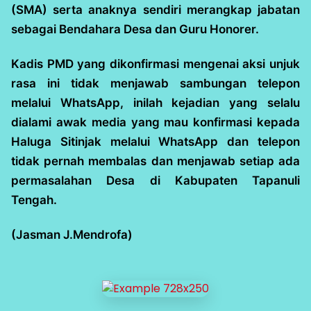
(SMA) serta anaknya sendiri merangkap jabatan
sebagai Bendahara Desa dan Guru Honorer.
Kadis PMD yang dikonfirmasi mengenai aksi unjuk
rasa ini tidak menjawab sambungan telepon
melalui WhatsApp, inilah kejadian yang selalu
dialami awak media yang mau konfirmasi kepada
Haluga Sitinjak melalui WhatsApp dan telepon
tidak pernah membalas dan menjawab setiap ada
permasalahan Desa di Kabupaten Tapanuli
Tengah.
(Jasman J.Mendrofa)