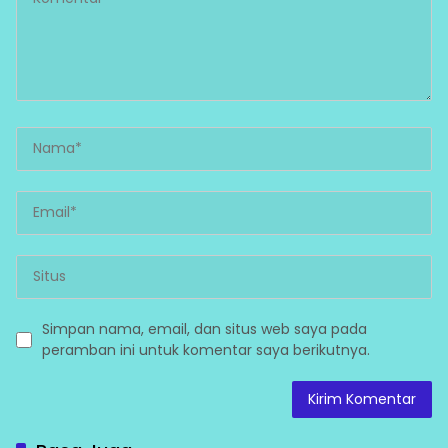
Simpan nama, email, dan situs web saya pada
peramban ini untuk komentar saya berikutnya.