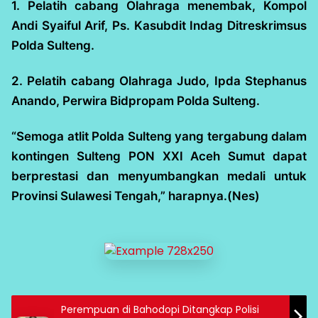
1. Pelatih cabang Olahraga menembak, Kompol
Andi Syaiful Arif, Ps. Kasubdit Indag Ditreskrimsus
Polda Sulteng.
2. Pelatih cabang Olahraga Judo, Ipda Stephanus
Anando, Perwira Bidpropam Polda Sulteng.
“Semoga atlit Polda Sulteng yang tergabung dalam
kontingen Sulteng PON XXI Aceh Sumut dapat
berprestasi dan menyumbangkan medali untuk
Provinsi Sulawesi Tengah,” harapnya.(Nes)
Perempuan di Bahodopi Ditangkap Polisi