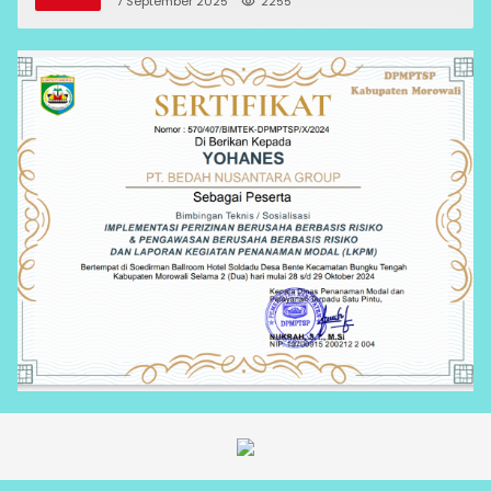
7 September 2025
2255