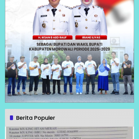
Berita Populer