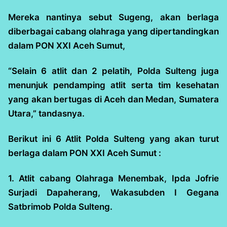
Mereka nantinya sebut Sugeng, akan berlaga
diberbagai cabang olahraga yang dipertandingkan
dalam PON XXI Aceh Sumut,
“Selain 6 atlit dan 2 pelatih, Polda Sulteng juga
menunjuk pendamping atlit serta tim kesehatan
yang akan bertugas di Aceh dan Medan, Sumatera
Utara,” tandasnya.
Berikut ini 6 Atlit Polda Sulteng yang akan turut
berlaga dalam PON XXI Aceh Sumut :
1. Atlit cabang Olahraga Menembak, Ipda Jofrie
Surjadi Dapaherang, Wakasubden I Gegana
Satbrimob Polda Sulteng.