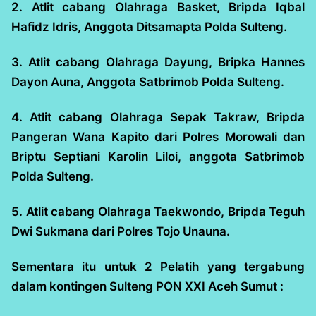
2. Atlit cabang Olahraga Basket, Bripda Iqbal
Hafidz Idris, Anggota Ditsamapta Polda Sulteng.
3. Atlit cabang Olahraga Dayung, Bripka Hannes
Dayon Auna, Anggota Satbrimob Polda Sulteng.
4. Atlit cabang Olahraga Sepak Takraw, Bripda
Pangeran Wana Kapito dari Polres Morowali dan
Briptu Septiani Karolin Liloi, anggota Satbrimob
Polda Sulteng.
5. Atlit cabang Olahraga Taekwondo, Bripda Teguh
Dwi Sukmana dari Polres Tojo Unauna.
Sementara itu untuk 2 Pelatih yang tergabung
dalam kontingen Sulteng PON XXI Aceh Sumut :