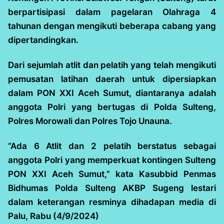
berpartisipasi dalam pagelaran Olahraga 4
tahunan dengan mengikuti beberapa cabang yang
dipertandingkan.
Dari sejumlah atlit dan pelatih yang telah mengikuti
pemusatan latihan daerah untuk dipersiapkan
dalam PON XXI Aceh Sumut, diantaranya adalah
anggota Polri yang bertugas di Polda Sulteng,
Polres Morowali dan Polres Tojo Unauna.
“Ada 6 Atlit dan 2 pelatih berstatus sebagai
anggota Polri yang memperkuat kontingen Sulteng
PON XXI Aceh Sumut,” kata Kasubbid Penmas
Bidhumas Polda Sulteng AKBP Sugeng lestari
dalam keterangan resminya dihadapan media di
Palu, Rabu (4/9/2024)