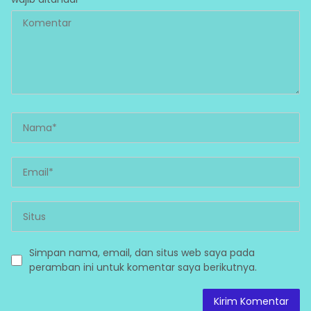
Simpan nama, email, dan situs web saya pada
peramban ini untuk komentar saya berikutnya.