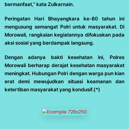
bermanfaat,” kata Zulkarnain.
Peringatan Hari Bhayangkara ke-80 tahun ini
mengusung semangat Polri untuk masyarakat. Di
Morowali, rangkaian kegiatannya difokuskan pada
aksi sosial yang berdampak langsung.
Dengan adanya bakti kesehatan ini, Polres
Morowali berharap derajat kesehatan masyarakat
meningkat. Hubungan Polri dengan warga pun kian
erat demi mewujudkan situasi keamanan dan
ketertiban masyarakat yang kondusif.(*)