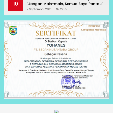
10
“Jangan Main-main, Semua Saya Pantau”
7 September 2025
2255