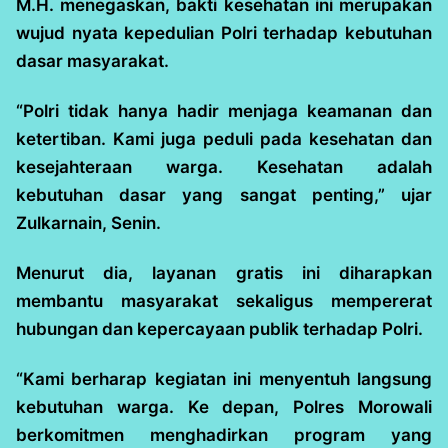
M.H. menegaskan, bakti kesehatan ini merupakan
wujud nyata kepedulian Polri terhadap kebutuhan
dasar masyarakat.
“Polri tidak hanya hadir menjaga keamanan dan
ketertiban. Kami juga peduli pada kesehatan dan
kesejahteraan warga. Kesehatan adalah
kebutuhan dasar yang sangat penting,” ujar
Zulkarnain, Senin.
Menurut dia, layanan gratis ini diharapkan
membantu masyarakat sekaligus mempererat
hubungan dan kepercayaan publik terhadap Polri.
“Kami berharap kegiatan ini menyentuh langsung
kebutuhan warga. Ke depan, Polres Morowali
berkomitmen menghadirkan program yang