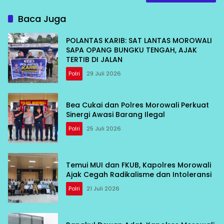
Baca Juga
POLANTAS KARIB: SAT LANTAS MOROWALI
SAPA OPANG BUNGKU TENGAH, AJAK
TERTIB DI JALAN
Polri
29 Juli 2026
Bea Cukai dan Polres Morowali Perkuat
Sinergi Awasi Barang Ilegal
Polri
25 Juli 2026
Temui MUI dan FKUB, Kapolres Morowali
Ajak Cegah Radikalisme dan Intoleransi
Polri
21 Juli 2026