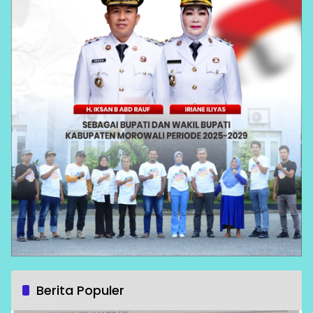
Berita Populer