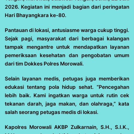
2026. Kegiatan ini menjadi bagian dari peringatan
Hari Bhayangkara ke-80.
Pantauan di lokasi, antusiasme warga cukup tinggi.
Sejak pagi, masyarakat dari berbagai kalangan
tampak mengantre untuk mendapatkan layanan
pemeriksaan kesehatan dan pengobatan umum
dari tim Dokkes Polres Morowali.
Selain layanan medis, petugas juga memberikan
edukasi tentang pola hidup sehat. “Pencegahan
lebih baik. Kami ingatkan warga untuk rutin cek
tekanan darah, jaga makan, dan olahraga,” kata
salah seorang petugas medis di lokasi.
Kapolres Morowali AKBP Zulkarnain, S.H., S.I.K.,