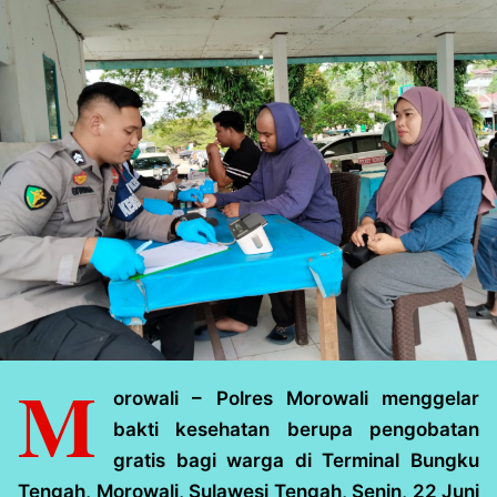
M
orowali – Polres Morowali menggelar
bakti kesehatan berupa pengobatan
gratis bagi warga di Terminal Bungku
Tengah, Morowali, Sulawesi Tengah, Senin, 22 Juni