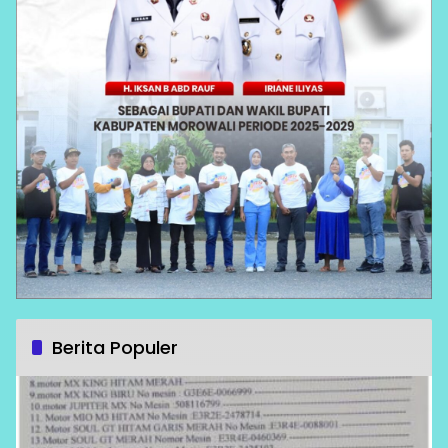
Berita Populer