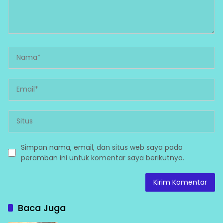
Simpan nama, email, dan situs web saya pada
peramban ini untuk komentar saya berikutnya.
Baca Juga