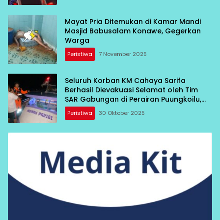
Mayat Pria Ditemukan di Kamar Mandi
Masjid Babusalam Konawe, Gegerkan
Warga
Peristiwa
7 November 2025
Seluruh Korban KM Cahaya Sarifa
Berhasil Dievakuasi Selamat oleh Tim
SAR Gabungan di Perairan Puungkoilu,
Morowali
Peristiwa
30 Oktober 2025