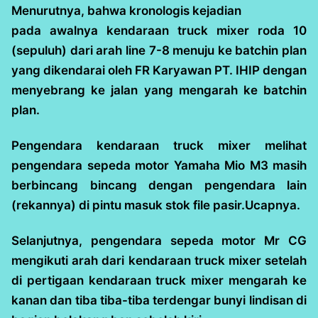
Menurutnya, bahwa kronologis kejadian
pada awalnya kendaraan truck mixer roda 10
(sepuluh) dari arah line 7-8 menuju ke batchin plan
yang dikendarai oleh FR Karyawan PT. IHIP dengan
menyebrang ke jalan yang mengarah ke batchin
plan.
Pengendara kendaraan truck mixer melihat
pengendara sepeda motor Yamaha Mio M3 masih
berbincang bincang dengan pengendara lain
(rekannya) di pintu masuk stok file pasir.Ucapnya.
Selanjutnya, pengendara sepeda motor Mr CG
mengikuti arah dari kendaraan truck mixer setelah
di pertigaan kendaraan truck mixer mengarah ke
kanan dan tiba tiba-tiba terdengar bunyi lindisan di