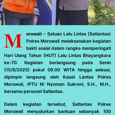
M
orowali
– Satuan Lalu Lintas (Satlantas)
Polres Morowali melaksanakan kegiatan
bakti sosial dalam rangka memperingati
Hari Ulang Tahun (HUT) Lalu Lintas Bhayangkara
ke-70. Kegiatan berlangsung pada Senin
(15/9/2025) pukul 09.00 WITA hingga selesai,
dipimpin langsung oleh Kasat Lantas Polres
Morowali, IPTU Ni Nyoman Sukreni, S.H., M.H.,
bersama personel Satlantas.
Dalam kegiatan tersebut, Satlantas Polres
Morowali menyalurkan bantuan sebanyak 100