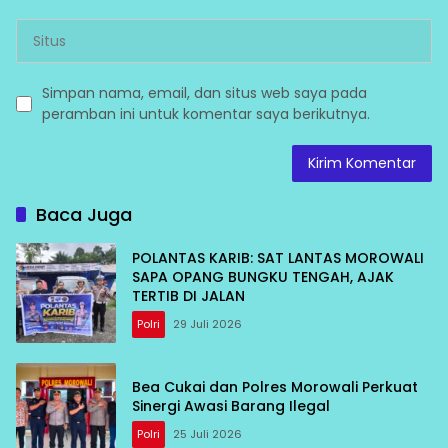
Simpan nama, email, dan situs web saya pada
peramban ini untuk komentar saya berikutnya.
Baca Juga
POLANTAS KARIB: SAT LANTAS MOROWALI
SAPA OPANG BUNGKU TENGAH, AJAK
TERTIB DI JALAN
Polri
29 Juli 2026
Bea Cukai dan Polres Morowali Perkuat
Sinergi Awasi Barang Ilegal
Polri
25 Juli 2026