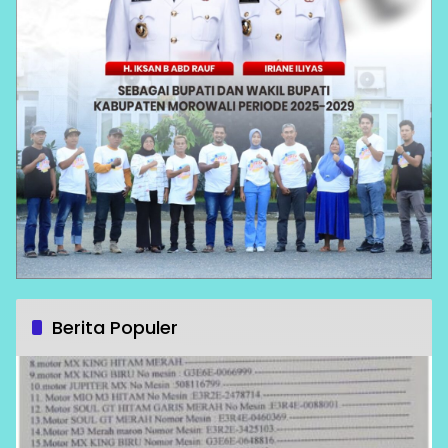
Berita Populer