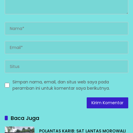
Simpan nama, email, dan situs web saya pada
peramban ini untuk komentar saya berikutnya.
Baca Juga
POLANTAS KARIB: SAT LANTAS MOROWALI