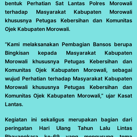
bentuk Perhatian Sat Lantas Polres Morowali
terhadap Masyarakat Kabupaten Morowali
khususnya Petugas Kebersihan dan Komunitas
Ojek Kabupaten Morowali.
“Kami melaksanakan Pembagian Bansos berupa
Bingkisan kepada Masyarakat Kabupaten
Morowali khususnya Petugas Kebersihan dan
Komunitas Ojek Kabupaten Morowali, sebagai
wujud Perhatian terhadap Masyarakat Kabupaten
Morowali khususnya Petugas Kebersihan dan
Komunitas Ojek Kabupaten Morowali,” ujar Kasat
Lantas.
Kegiatan ini sekaligus merupakan bagian dari
peringatan Hari Ulang Tahun Lalu Lintas
Bhayangkara ke-69 yang mengusung tema