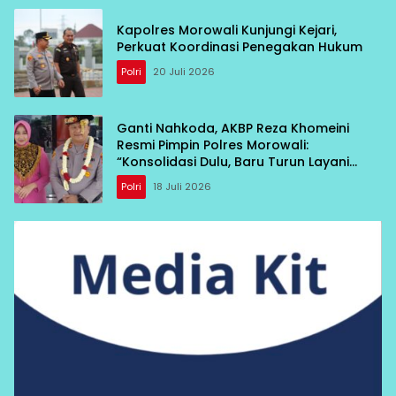
Kapolres Morowali Kunjungi Kejari,
Perkuat Koordinasi Penegakan Hukum
Polri
20 Juli 2026
Ganti Nahkoda, AKBP Reza Khomeini
Resmi Pimpin Polres Morowali:
“Konsolidasi Dulu, Baru Turun Layani
Warga”
Polri
18 Juli 2026