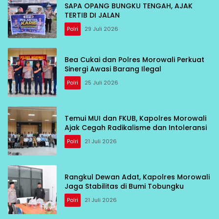
SAPA OPANG BUNGKU TENGAH, AJAK
TERTIB DI JALAN
Polri
29 Juli 2026
Bea Cukai dan Polres Morowali Perkuat
Sinergi Awasi Barang Ilegal
Polri
25 Juli 2026
Temui MUI dan FKUB, Kapolres Morowali
Ajak Cegah Radikalisme dan Intoleransi
Polri
21 Juli 2026
Rangkul Dewan Adat, Kapolres Morowali
Jaga Stabilitas di Bumi Tobungku
Polri
21 Juli 2026