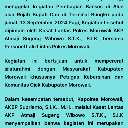
menggelar kegiatan Pembagian Bansos di Alun
alun Rujab Bupati Dan di Terminal Bungku pada
jumat, 13 September 2024 Pagi, Kegiatan tersebut
dipimpin oleh Kasat Lantas Polres Morowali AKP
Atmaji Sugeng Wibowo S.T.K., S.I.K, bersama
Personel Lalu Lintas Polres Morowali.
Kegiatan ini bertujuan untuk mempererat
silaturahmi dengan Masyarakat Kabupaten
Morowali khususnya Petugas Kebersihan dan
Komunitas Ojek Kabupaten Morowali.
Dalam kesempatan tersebut, Kapolres Morowali,
AKBP Suprianto, S.I.K., M.H., melalui Kasat Lantas
AKP Atmaji Sugeng Wibowo S.T.K., S.I.K
menyampaikan bahwa kegiatan ini merupakan