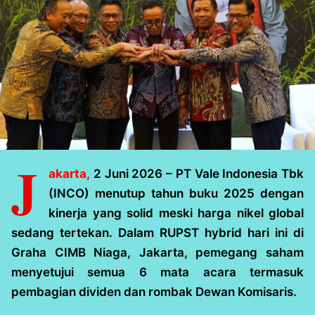
J
akarta,
2 Juni 2026 – PT Vale Indonesia Tbk
(INCO) menutup tahun buku 2025 dengan
kinerja yang solid meski harga nikel global
sedang tertekan. Dalam RUPST hybrid hari ini di
Graha CIMB Niaga, Jakarta, pemegang saham
menyetujui semua 6 mata acara termasuk
pembagian dividen dan rombak Dewan Komisaris.