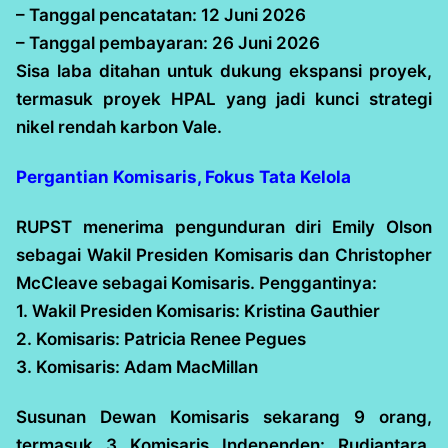
– Tanggal pencatatan: 12 Juni 2026
– Tanggal pembayaran: 26 Juni 2026
Sisa laba ditahan untuk dukung ekspansi proyek,
termasuk proyek HPAL yang jadi kunci strategi
nikel rendah karbon Vale.
Pergantian Komisaris, Fokus Tata Kelola
RUPST menerima pengunduran diri Emily Olson
sebagai Wakil Presiden Komisaris dan Christopher
McCleave sebagai Komisaris. Penggantinya:
1. Wakil Presiden Komisaris: Kristina Gauthier
2. Komisaris: Patricia Renee Pegues
3. Komisaris: Adam MacMillan
Susunan Dewan Komisaris sekarang 9 orang,
termasuk 3 Komisaris Independen: Rudiantara,