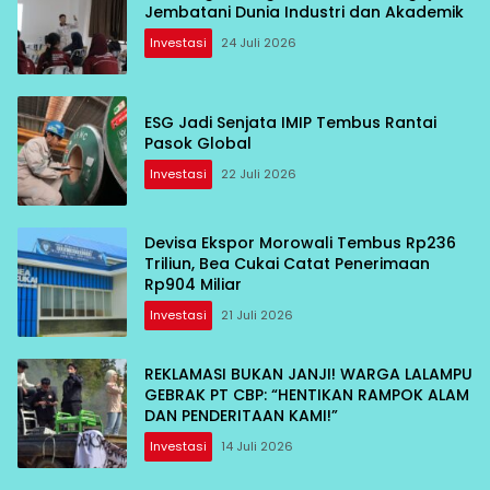
Jembatani Dunia Industri dan Akademik
Investasi
24 Juli 2026
ESG Jadi Senjata IMIP Tembus Rantai
Pasok Global
Investasi
22 Juli 2026
Devisa Ekspor Morowali Tembus Rp236
Triliun, Bea Cukai Catat Penerimaan
Rp904 Miliar
Investasi
21 Juli 2026
REKLAMASI BUKAN JANJI! WARGA LALAMPU
GEBRAK PT CBP: “HENTIKAN RAMPOK ALAM
DAN PENDERITAAN KAMI!”
Investasi
14 Juli 2026