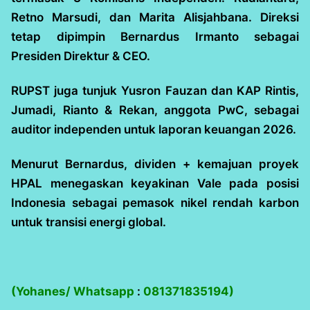
Retno Marsudi, dan Marita Alisjahbana. Direksi
tetap dipimpin Bernardus Irmanto sebagai
Presiden Direktur & CEO.
RUPST juga tunjuk Yusron Fauzan dan KAP Rintis,
Jumadi, Rianto & Rekan, anggota PwC, sebagai
auditor independen untuk laporan keuangan 2026.
Menurut Bernardus, dividen + kemajuan proyek
HPAL menegaskan keyakinan Vale pada posisi
Indonesia sebagai pemasok nikel rendah karbon
untuk transisi energi global.
(Yohanes/ Whatsapp
:
081371835194)