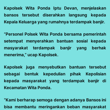
Kapolsek Wita Ponda Iptu Devan, menjelaskan
bansos tersebut diserahkan langsung kepada
Kepala Keluarga yang rumahnya terdampak banjir.
“Personel Polsek Wita Ponda bersama pemerintah
setempat menyerahkan bantuan sosial kepada
masyarakat terdampak banjir yang berhak
menerima,” ucap Kapolsek.
Kapolsek juga menyebutkan bantuan tersebut
sebagai bentuk kepedulian pihak Kepolisian
kepada masyarakat yang terdampak banjir di
Kecamatan Wita Ponda.
“Kami berharap semoga dengan adanya Bansos ini
bisa membantu meringankan beban masyarakat