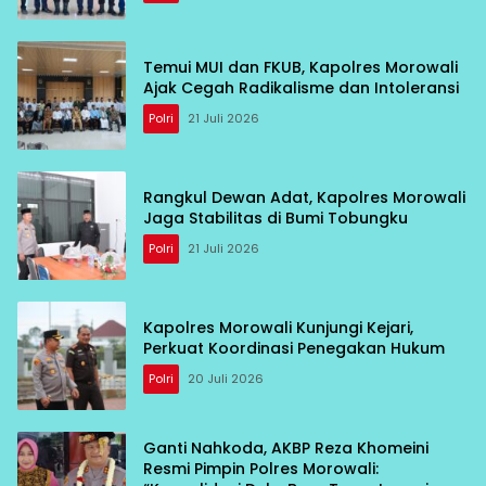
Temui MUI dan FKUB, Kapolres Morowali
Ajak Cegah Radikalisme dan Intoleransi
Polri
21 Juli 2026
Rangkul Dewan Adat, Kapolres Morowali
Jaga Stabilitas di Bumi Tobungku
Polri
21 Juli 2026
Kapolres Morowali Kunjungi Kejari,
Perkuat Koordinasi Penegakan Hukum
Polri
20 Juli 2026
Ganti Nahkoda, AKBP Reza Khomeini
Resmi Pimpin Polres Morowali: