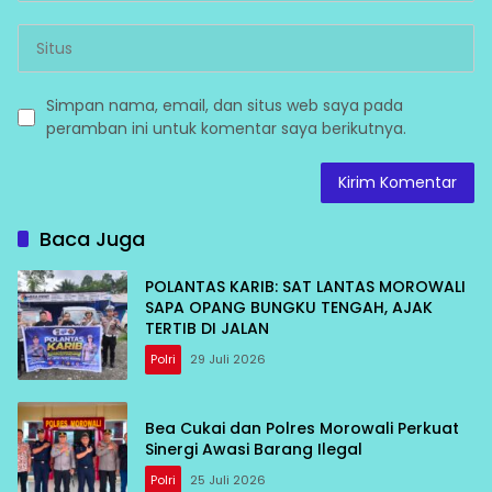
Simpan nama, email, dan situs web saya pada
peramban ini untuk komentar saya berikutnya.
Baca Juga
POLANTAS KARIB: SAT LANTAS MOROWALI
SAPA OPANG BUNGKU TENGAH, AJAK
TERTIB DI JALAN
Polri
29 Juli 2026
Bea Cukai dan Polres Morowali Perkuat
Sinergi Awasi Barang Ilegal
Polri
25 Juli 2026