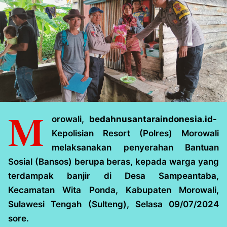
M
orowali,
bedahnusantaraindonesia.id-
Kepolisian Resort (Polres) Morowali
melaksanakan penyerahan Bantuan
Sosial (Bansos) berupa beras, kepada warga yang
terdampak banjir di Desa Sampeantaba,
Kecamatan Wita Ponda, Kabupaten Morowali,
Sulawesi Tengah (Sulteng), Selasa 09/07/2024
sore.