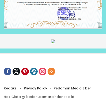
Redaksi
Privacy Policy
Pedoman Media Siber
Hak Cipta @ bedanusantaraindonesia.id