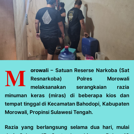
M
orowali
– Satuan Reserse Narkoba (Sat
Resnarkoba) Polres Morowali
melaksanakan serangkaian razia
minuman keras (miras) di beberapa kios dan
tempat tinggal di Kecamatan Bahodopi, Kabupaten
Morowali, Propinsi Sulawesi Tengah.
Razia yang berlangsung selama dua hari, mulai