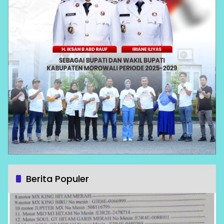
Berita Populer