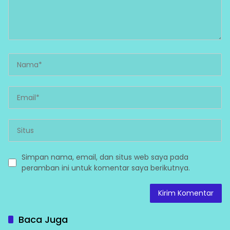
Simpan nama, email, dan situs web saya pada
peramban ini untuk komentar saya berikutnya.
Baca Juga