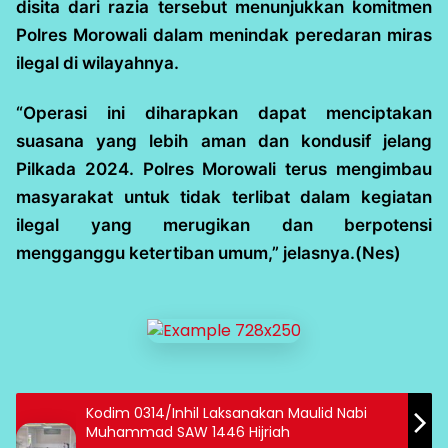
disita dari razia tersebut menunjukkan komitmen
Polres Morowali dalam menindak peredaran miras
ilegal di wilayahnya.
“Operasi ini diharapkan dapat menciptakan
suasana yang lebih aman dan kondusif jelang
Pilkada 2024. Polres Morowali terus mengimbau
masyarakat untuk tidak terlibat dalam kegiatan
ilegal yang merugikan dan berpotensi
mengganggu ketertiban umum,” jelasnya.(Nes)
Kodim 0314/Inhil Laksanakan Maulid Nabi
Muhammad SAW 1446 Hijriah