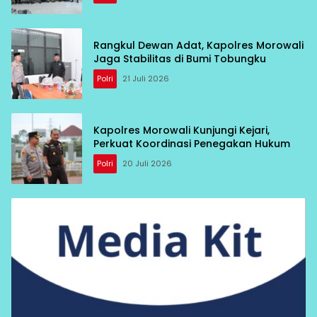
Rangkul Dewan Adat, Kapolres Morowali
Jaga Stabilitas di Bumi Tobungku
Polri
21 Juli 2026
Kapolres Morowali Kunjungi Kejari,
Perkuat Koordinasi Penegakan Hukum
Polri
20 Juli 2026