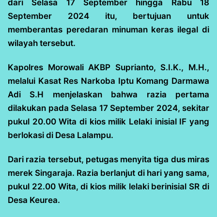
dari Selasa 17 September hingga Rabu 18
September 2024 itu, bertujuan untuk
memberantas peredaran minuman keras ilegal di
wilayah tersebut.
Kapolres Morowali AKBP Suprianto, S.I.K., M.H.,
melalui Kasat Res Narkoba Iptu Komang Darmawa
Adi S.H menjelaskan bahwa razia pertama
dilakukan pada Selasa 17 September 2024, sekitar
pukul 20.00 Wita di kios milik Lelaki inisial IF yang
berlokasi di Desa Lalampu.
Dari razia tersebut, petugas menyita tiga dus miras
merek Singaraja. Razia berlanjut di hari yang sama,
pukul 22.00 Wita, di kios milik lelaki berinisial SR di
Desa Keurea.