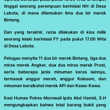
tinggal seorang perempuan berinisial NH di Desa
Labota, di mana ditemukan lima dus bir merek
Bintang.
Dan yang terakhir, razia dilakukan di kios milik
seorang lelaki berinisial FY pada pukul 17.00 Wita
di Desa Labota.
Petugas menyita 11 dus bir merek Bintang, tiga dus
miras merek Angker, dua dus miras merek Prost,
serta beberapa jenis minuman keras lainnya,
termasuk anggur merah, anggur Kolesom, dan
minuman beralkohol merek API dan Kawa-Kawa.
Kasi Humas Polres Morowali Ipda Abd Hamid, S.H
mengungkapkan bahwa total barang bukti yang