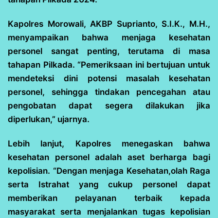
Kapolres Morowali, AKBP Suprianto, S.I.K., M.H.,
menyampaikan bahwa menjaga kesehatan
personel sangat penting, terutama di masa
tahapan Pilkada. “Pemeriksaan ini bertujuan untuk
mendeteksi dini potensi masalah kesehatan
personel, sehingga tindakan pencegahan atau
pengobatan dapat segera dilakukan jika
diperlukan,” ujarnya.
Lebih lanjut, Kapolres menegaskan bahwa
kesehatan personel adalah aset berharga bagi
kepolisian. “Dengan menjaga Kesehatan,olah Raga
serta Istrahat yang cukup personel dapat
memberikan pelayanan terbaik kepada
masyarakat serta menjalankan tugas kepolisian