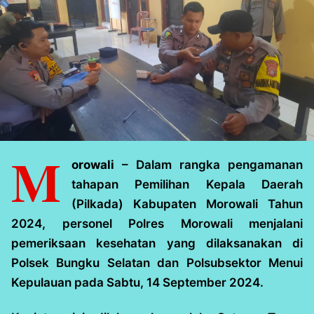
M
orowali
– Dalam rangka pengamanan
tahapan Pemilihan Kepala Daerah
(Pilkada) Kabupaten Morowali Tahun
2024, personel Polres Morowali menjalani
pemeriksaan kesehatan yang dilaksanakan di
Polsek Bungku Selatan dan Polsubsektor Menui
Kepulauan pada Sabtu, 14 September 2024.