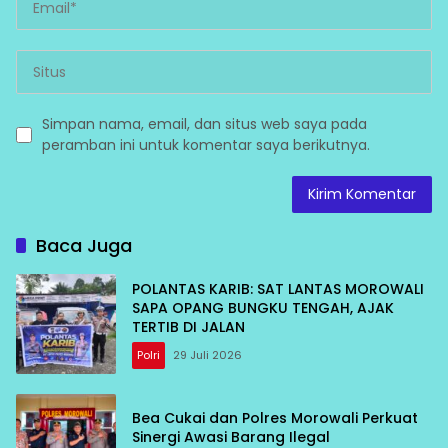
Simpan nama, email, dan situs web saya pada
peramban ini untuk komentar saya berikutnya.
Baca Juga
POLANTAS KARIB: SAT LANTAS MOROWALI
SAPA OPANG BUNGKU TENGAH, AJAK
TERTIB DI JALAN
Polri
29 Juli 2026
Bea Cukai dan Polres Morowali Perkuat
Sinergi Awasi Barang Ilegal