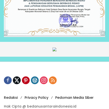
Redaksi
Privacy Policy
Pedoman Media Siber
Hak Cipta @ bedanusantaraindonesia.id