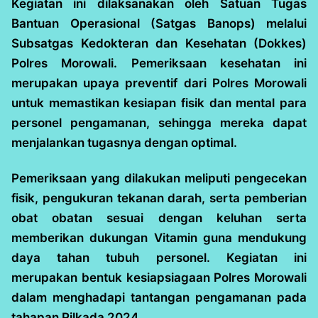
Kegiatan ini dilaksanakan oleh Satuan Tugas
Bantuan Operasional (Satgas Banops) melalui
Subsatgas Kedokteran dan Kesehatan (Dokkes)
Polres Morowali. Pemeriksaan kesehatan ini
merupakan upaya preventif dari Polres Morowali
untuk memastikan kesiapan fisik dan mental para
personel pengamanan, sehingga mereka dapat
menjalankan tugasnya dengan optimal.
Pemeriksaan yang dilakukan meliputi pengecekan
fisik, pengukuran tekanan darah, serta pemberian
obat obatan sesuai dengan keluhan serta
memberikan dukungan Vitamin guna mendukung
daya tahan tubuh personel. Kegiatan ini
merupakan bentuk kesiapsiagaan Polres Morowali
dalam menghadapi tantangan pengamanan pada
tahapan Pilkada 2024.