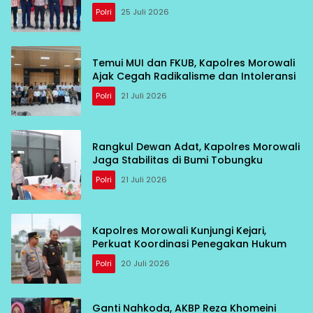
Polri
25 Juli 2026
Temui MUI dan FKUB, Kapolres Morowali
Ajak Cegah Radikalisme dan Intoleransi
Polri
21 Juli 2026
Rangkul Dewan Adat, Kapolres Morowali
Jaga Stabilitas di Bumi Tobungku
Polri
21 Juli 2026
Kapolres Morowali Kunjungi Kejari,
Perkuat Koordinasi Penegakan Hukum
Polri
20 Juli 2026
Ganti Nahkoda, AKBP Reza Khomeini