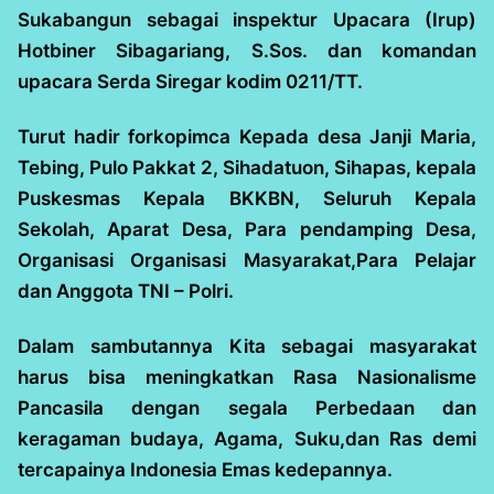
Sukabangun sebagai inspektur Upacara (Irup)
Hotbiner Sibagariang, S.Sos. dan komandan
upacara Serda Siregar kodim 0211/TT.
Turut hadir forkopimca Kepada desa Janji Maria,
Tebing, Pulo Pakkat 2, Sihadatuon, Sihapas, kepala
Puskesmas Kepala BKKBN, Seluruh Kepala
Sekolah, Aparat Desa, Para pendamping Desa,
Organisasi Organisasi Masyarakat,Para Pelajar
dan Anggota TNI – Polri.
Dalam sambutannya Kita sebagai masyarakat
harus bisa meningkatkan Rasa Nasionalisme
Pancasila dengan segala Perbedaan dan
keragaman budaya, Agama, Suku,dan Ras demi
tercapainya Indonesia Emas kedepannya.