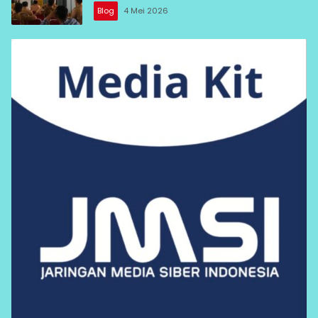
Blog
4 Mei 2026