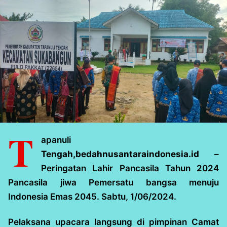
T
apanuli
Tengah,bedahnusantaraindonesia.id
–
Peringatan Lahir Pancasila Tahun 2024
Pancasila jiwa Pemersatu bangsa menuju
Indonesia Emas 2045. Sabtu, 1/06/2024.
Pelaksana upacara langsung di pimpinan Camat