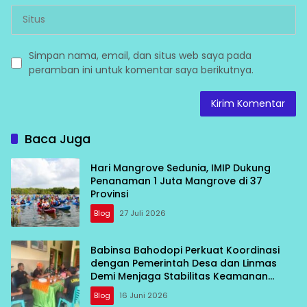
Simpan nama, email, dan situs web saya pada
peramban ini untuk komentar saya berikutnya.
Baca Juga
Hari Mangrove Sedunia, IMIP Dukung
Penanaman 1 Juta Mangrove di 37
Provinsi
Blog
27 Juli 2026
Babinsa Bahodopi Perkuat Koordinasi
dengan Pemerintah Desa dan Linmas
Demi Menjaga Stabilitas Keamanan
Wilayah
Blog
16 Juni 2026