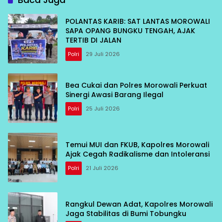
POLANTAS KARIB: SAT LANTAS MOROWALI
SAPA OPANG BUNGKU TENGAH, AJAK
TERTIB DI JALAN
Polri
29 Juli 2026
Bea Cukai dan Polres Morowali Perkuat
Sinergi Awasi Barang Ilegal
Polri
25 Juli 2026
Temui MUI dan FKUB, Kapolres Morowali
Ajak Cegah Radikalisme dan Intoleransi
Polri
21 Juli 2026
Rangkul Dewan Adat, Kapolres Morowali
Jaga Stabilitas di Bumi Tobungku