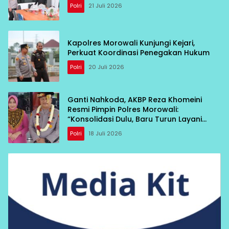
Polri
21 Juli 2026
Kapolres Morowali Kunjungi Kejari,
Perkuat Koordinasi Penegakan Hukum
Polri
20 Juli 2026
Ganti Nahkoda, AKBP Reza Khomeini
Resmi Pimpin Polres Morowali:
“Konsolidasi Dulu, Baru Turun Layani
Warga”
Polri
18 Juli 2026