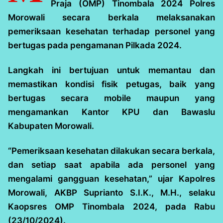
Praja (OMP) Tinombala 2024 Polres
Morowali secara berkala melaksanakan
pemeriksaan kesehatan terhadap personel yang
bertugas pada pengamanan Pilkada 2024.
Langkah ini bertujuan untuk memantau dan
memastikan kondisi fisik petugas, baik yang
bertugas secara mobile maupun yang
mengamankan Kantor KPU dan Bawaslu
Kabupaten Morowali.
“Pemeriksaan kesehatan dilakukan secara berkala,
dan setiap saat apabila ada personel yang
mengalami gangguan kesehatan,” ujar Kapolres
Morowali, AKBP Suprianto S.I.K., M.H., selaku
Kaopsres OMP Tinombala 2024, pada Rabu
(23/10/2024).