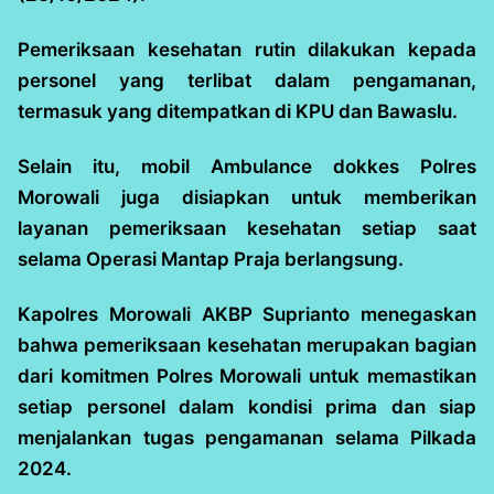
Pemeriksaan kesehatan rutin dilakukan kepada
personel yang terlibat dalam pengamanan,
termasuk yang ditempatkan di KPU dan Bawaslu.
Selain itu, mobil Ambulance dokkes Polres
Morowali juga disiapkan untuk memberikan
layanan pemeriksaan kesehatan setiap saat
selama Operasi Mantap Praja berlangsung.
Kapolres Morowali AKBP Suprianto menegaskan
bahwa pemeriksaan kesehatan merupakan bagian
dari komitmen Polres Morowali untuk memastikan
setiap personel dalam kondisi prima dan siap
menjalankan tugas pengamanan selama Pilkada
2024.