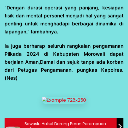
“Dengan durasi operasi yang panjang, kesiapan
fisik dan mental personel menjadi hal yang sangat
penting untuk menghadapi berbagai dinamika di
lapangan,” tambahnya.
Ia juga berharap seluruh rangkaian pengamanan
Pilkada 2024 di Kabupaten Morowali dapat
berjalan Aman,Damai dan sejuk tanpa ada korban
dari Petugas Pengamanan, pungkas Kapolres.
(Nes)
Bawaslu Halsel Dorong Peran Perempuan