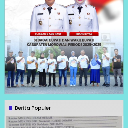
Berita Populer