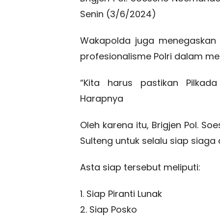
Senin (3/6/2024)
Wakapolda juga menegaskan p
profesionalisme Polri dalam me
“Kita harus pastikan Pilkad
Harapnya
Oleh karena itu, Brigjen Pol. 
Sulteng untuk selalu siap siaga
Asta siap tersebut meliputi:
1. Siap Piranti Lunak
2. Siap Posko