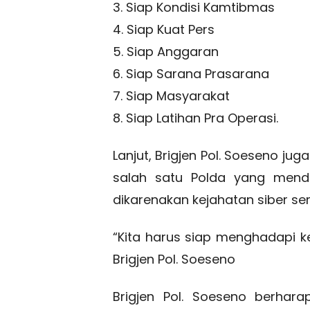
3. Siap Kondisi Kamtibmas
4. Siap Kuat Pers
5. Siap Anggaran
6. Siap Sarana Prasarana
7. Siap Masyarakat
8. Siap Latihan Pra Operasi.
Lanjut, Brigjen Pol. Soeseno j
salah satu Polda yang mendap
dikarenakan kejahatan siber se
“Kita harus siap menghadapi k
Brigjen Pol. Soeseno
Brigjen Pol. Soeseno berhara