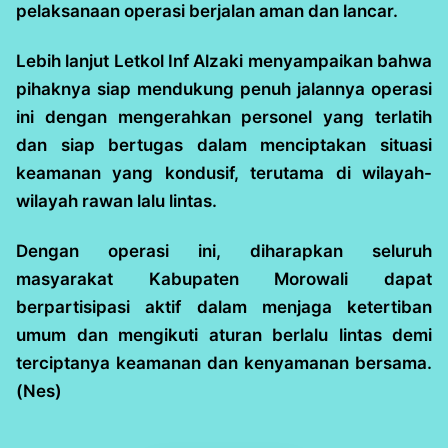
pelaksanaan operasi berjalan aman dan lancar.
Lebih lanjut Letkol Inf Alzaki menyampaikan bahwa
pihaknya siap mendukung penuh jalannya operasi
ini dengan mengerahkan personel yang terlatih
dan siap bertugas dalam menciptakan situasi
keamanan yang kondusif, terutama di wilayah-
wilayah rawan lalu lintas.
Dengan operasi ini, diharapkan seluruh
masyarakat Kabupaten Morowali dapat
berpartisipasi aktif dalam menjaga ketertiban
umum dan mengikuti aturan berlalu lintas demi
terciptanya keamanan dan kenyamanan bersama.
(Nes)