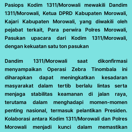
Pasiops Kodim 1311/Morowali mewakili Dandim
1311/Morowali, Ketua DPRD Kabupaten Morowali,
Kajari Kabupaten Morowali, yang diwakili oleh
pejabat terkait, Para perwira Polres Morowali,
Pasukan upacara dari Kodim 1311/Morowali,
dengan kekuatan satu ton pasukan
Dandim 1311/Morowali saat dikonfirmasi
menyampaikan Operasi Zebra Tinombala ini
diharapkan dapat meningkatkan kesadaran
masyarakat dalam tertib berlalu lintas serta
menjaga stabilitas keamanan di jalan raya,
terutama dalam menghadapi momen-momen
penting nasional, termasuk pelantikan Presiden.
Kolaborasi antara Kodim 1311/Morowali dan Polres
Morowali menjadi kunci dalam memastikan