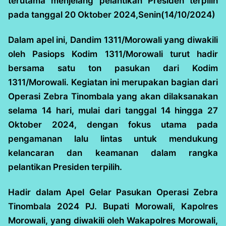
terutama menjelang pelantikan Presiden terpilih
pada tanggal 20 Oktober 2024,Senin(14/10/2024)
Dalam apel ini, Dandim 1311/Morowali yang diwakili
oleh Pasiops Kodim 1311/Morowali turut hadir
bersama satu ton pasukan dari Kodim
1311/Morowali. Kegiatan ini merupakan bagian dari
Operasi Zebra Tinombala yang akan dilaksanakan
selama 14 hari, mulai dari tanggal 14 hingga 27
Oktober 2024, dengan fokus utama pada
pengamanan lalu lintas untuk mendukung
kelancaran dan keamanan dalam rangka
pelantikan Presiden terpilih.
Hadir dalam Apel Gelar Pasukan Operasi Zebra
Tinombala 2024 PJ. Bupati Morowali, Kapolres
Morowali, yang diwakili oleh Wakapolres Morowali,