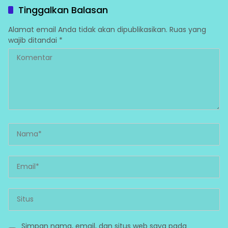
Tinggalkan Balasan
Alamat email Anda tidak akan dipublikasikan.
Ruas yang
wajib ditandai
*
Simpan nama, email, dan situs web saya pada