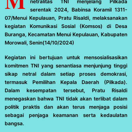
M
netralitas TNI menjelang Pilkada
serentak 2024, Babinsa Koramil 1311-
07/Menui Kepulauan, Pratu Risaldi, melaksanakan
kegiatan Komunikasi Sosial (Komsos) di Desa
Buranga, Kecamatan Menui Kepulauan, Kabupaten
Morowali, Senin(14/10/2024)
Kegiatan ini bertujuan untuk mensosialisasikan
komitmen TNI yang senantiasa menjunjung tinggi
sikap netral dalam setiap proses demokrasi,
termasuk Pemilihan Kepala Daerah (Pilkada).
Dalam kesempatan tersebut, Pratu Risaldi
menegaskan bahwa TNI tidak akan terlibat dalam
politik praktis dan akan terus menjaga posisi
sebagai penjaga keamanan serta kedaulatan
bangsa.