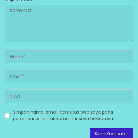
Simpan nama, email, dan situs web saya pada
peramban ini untuk komentar saya berikutnya.