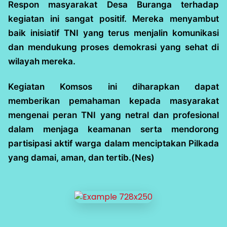
Respon masyarakat Desa Buranga terhadap
kegiatan ini sangat positif. Mereka menyambut
baik inisiatif TNI yang terus menjalin komunikasi
dan mendukung proses demokrasi yang sehat di
wilayah mereka.
Kegiatan Komsos ini diharapkan dapat
memberikan pemahaman kepada masyarakat
mengenai peran TNI yang netral dan profesional
dalam menjaga keamanan serta mendorong
partisipasi aktif warga dalam menciptakan Pilkada
yang damai, aman, dan tertib.(Nes)