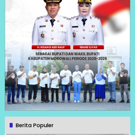
Berita Populer