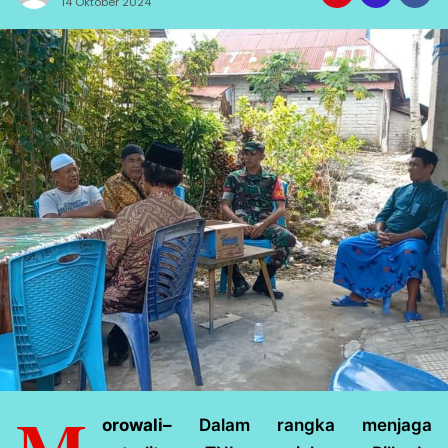
14 Oktober 2024
orowali–
Dalam rangka menjaga