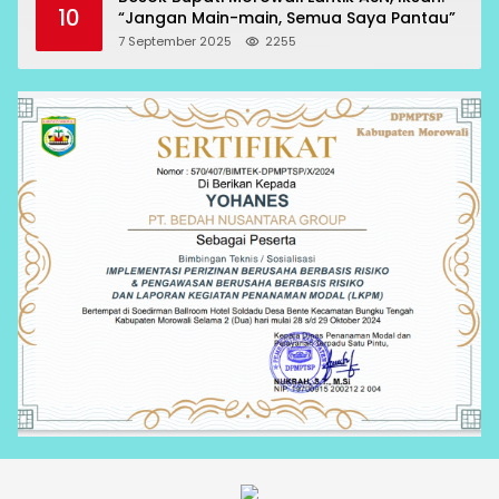
10
“Jangan Main-main, Semua Saya Pantau”
7 September 2025
2255