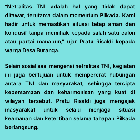
“Netralitas TNI adalah hal yang tidak dapat
ditawar, terutama dalam momentum Pilkada. Kami
hadir untuk memastikan situasi tetap aman dan
kondusif tanpa memihak kepada salah satu calon
atau partai manapun,” ujar Pratu Risaldi kepada
warga Desa Buranga.
Selain sosialisasi mengenai netralitas TNI, kegiatan
ini juga bertujuan untuk mempererat hubungan
antara TNI dan masyarakat, sehingga tercipta
kebersamaan dan keharmonisan yang kuat di
wilayah tersebut. Pratu Risaldi juga mengajak
masyarakat untuk selalu menjaga situasi
keamanan dan ketertiban selama tahapan Pilkada
berlangsung.