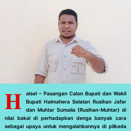
H
alsel – Pasangan Calon Bupati dan Wakil
Bupati Halmahera Selatan Rusihan Jafar
dan Muhtar Sumaila (Rusihan-Muhtar) di
nilai bakal di perhadapkan denga banyak cara
sebagai upaya untuk mengalahkannya di pilkada