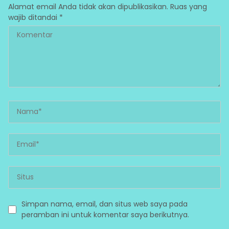
Alamat email Anda tidak akan dipublikasikan.
Ruas yang
wajib ditandai
*
Simpan nama, email, dan situs web saya pada
peramban ini untuk komentar saya berikutnya.