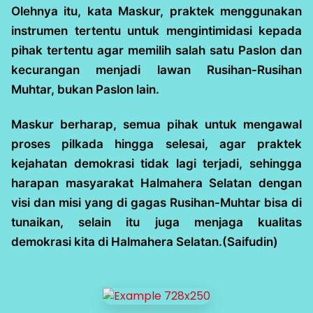
Olehnya itu, kata Maskur, praktek menggunakan
instrumen tertentu untuk mengintimidasi kepada
pihak tertentu agar memilih salah satu Paslon dan
kecurangan menjadi lawan Rusihan-Rusihan
Muhtar, bukan Paslon lain.
Maskur berharap, semua pihak untuk mengawal
proses pilkada hingga selesai, agar praktek
kejahatan demokrasi tidak lagi terjadi, sehingga
harapan masyarakat Halmahera Selatan dengan
visi dan misi yang di gagas Rusihan-Muhtar bisa di
tunaikan, selain itu juga menjaga kualitas
demokrasi kita di Halmahera Selatan.(Saifudin)