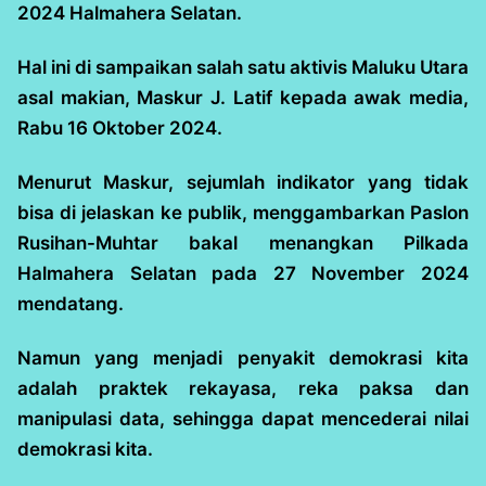
2024 Halmahera Selatan.
Hal ini di sampaikan salah satu aktivis Maluku Utara
asal makian, Maskur J. Latif kepada awak media,
Rabu 16 Oktober 2024.
Menurut Maskur, sejumlah indikator yang tidak
bisa di jelaskan ke publik, menggambarkan Paslon
Rusihan-Muhtar bakal menangkan Pilkada
Halmahera Selatan pada 27 November 2024
mendatang.
Namun yang menjadi penyakit demokrasi kita
adalah praktek rekayasa, reka paksa dan
manipulasi data, sehingga dapat mencederai nilai
demokrasi kita.