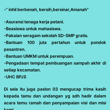
-” inhil berbenah, bersih,bersinar,Amanah”
-Asuransi tenaga kerja petani.
-Beasiswa untuk mahasiswa.
-Pakaian seragam sekolah SD-SMP gratis.
-Bantuan 100 juta pertahun untuk pondok
pesantren.
-Bantuan UMKM untuk perempuan.
-Pengadaan tempat pembuangan sampah akhir di
setiap kecamatan.
-UHC BPJS
Di sela itu juga paslon 03 mengucap trima kasih
kepada tamu dan undangan yg sdh hadir dalam
acara temu ramah dan penyampaian visi dan misi
kami.