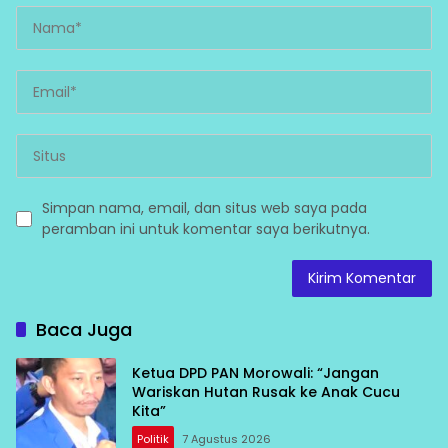
Simpan nama, email, dan situs web saya pada
peramban ini untuk komentar saya berikutnya.
Baca Juga
Ketua DPD PAN Morowali: “Jangan
Wariskan Hutan Rusak ke Anak Cucu
Kita”
Politik
7 Agustus 2026