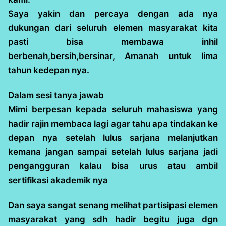
Saya yakin dan percaya dengan ada nya
dukungan dari seluruh elemen masyarakat kita
pasti bisa membawa inhil
berbenah,bersih,bersinar, Amanah untuk lima
tahun kedepan nya.
Dalam sesi tanya jawab
Mimi berpesan kepada seluruh mahasiswa yang
hadir rajin membaca lagi agar tahu apa tindakan ke
depan nya setelah lulus sarjana melanjutkan
kemana jangan sampai setelah lulus sarjana jadi
pengangguran kalau bisa urus atau ambil
sertifikasi akademik nya
Dan saya sangat senang melihat partisipasi elemen
masyarakat yang sdh hadir begitu juga dgn