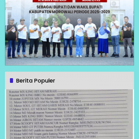
Berita Populer