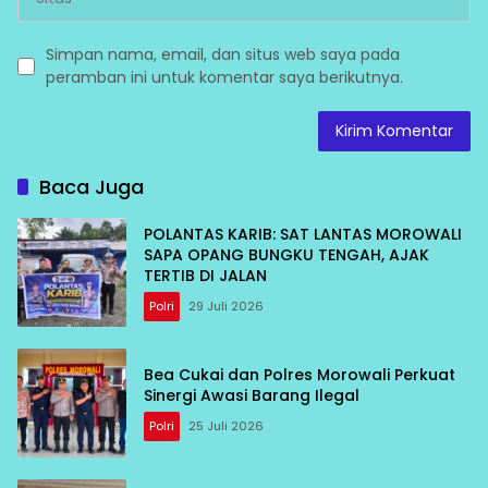
Simpan nama, email, dan situs web saya pada
peramban ini untuk komentar saya berikutnya.
Baca Juga
POLANTAS KARIB: SAT LANTAS MOROWALI
SAPA OPANG BUNGKU TENGAH, AJAK
TERTIB DI JALAN
Polri
29 Juli 2026
Bea Cukai dan Polres Morowali Perkuat
Sinergi Awasi Barang Ilegal
Polri
25 Juli 2026