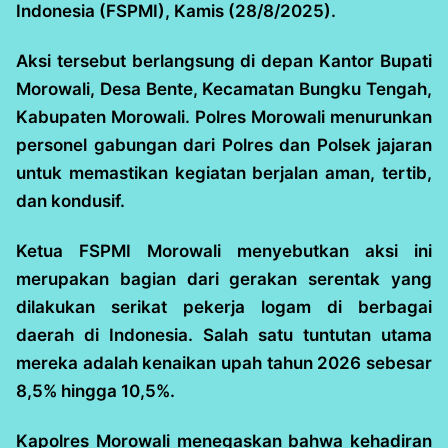
Indonesia (FSPMI), Kamis (28/8/2025).
Aksi tersebut berlangsung di depan Kantor Bupati
Morowali, Desa Bente, Kecamatan Bungku Tengah,
Kabupaten Morowali. Polres Morowali menurunkan
personel gabungan dari Polres dan Polsek jajaran
untuk memastikan kegiatan berjalan aman, tertib,
dan kondusif.
Ketua FSPMI Morowali menyebutkan aksi ini
merupakan bagian dari gerakan serentak yang
dilakukan serikat pekerja logam di berbagai
daerah di Indonesia. Salah satu tuntutan utama
mereka adalah kenaikan upah tahun 2026 sebesar
8,5% hingga 10,5%.
Kapolres Morowali menegaskan bahwa kehadiran