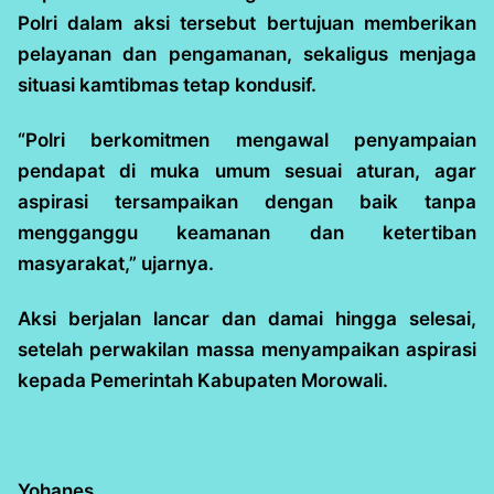
Polri dalam aksi tersebut bertujuan memberikan
pelayanan dan pengamanan, sekaligus menjaga
situasi kamtibmas tetap kondusif.
“Polri berkomitmen mengawal penyampaian
pendapat di muka umum sesuai aturan, agar
aspirasi tersampaikan dengan baik tanpa
mengganggu keamanan dan ketertiban
masyarakat,” ujarnya.
Aksi berjalan lancar dan damai hingga selesai,
setelah perwakilan massa menyampaikan aspirasi
kepada Pemerintah Kabupaten Morowali.
Yohanes