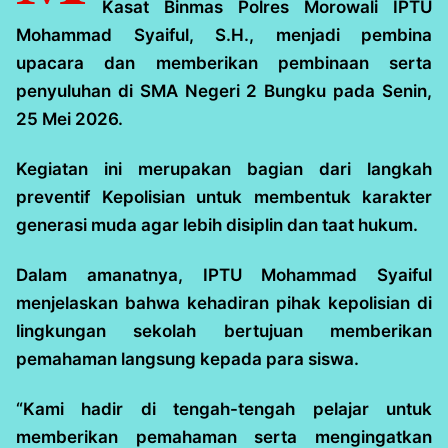
Kasat Binmas Polres Morowali IPTU
Mohammad Syaiful, S.H., menjadi pembina
upacara dan memberikan pembinaan serta
penyuluhan di SMA Negeri 2 Bungku pada Senin,
25 Mei 2026.
Kegiatan ini merupakan bagian dari langkah
preventif Kepolisian untuk membentuk karakter
generasi muda agar lebih disiplin dan taat hukum.
Dalam amanatnya, IPTU Mohammad Syaiful
menjelaskan bahwa kehadiran pihak kepolisian di
lingkungan sekolah bertujuan memberikan
pemahaman langsung kepada para siswa.
“Kami hadir di tengah-tengah pelajar untuk
memberikan pemahaman serta mengingatkan