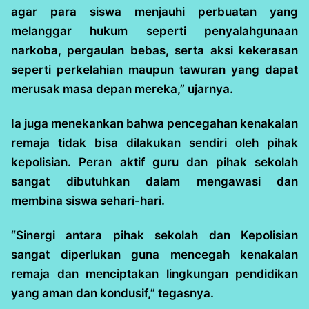
agar para siswa menjauhi perbuatan yang
melanggar hukum seperti penyalahgunaan
narkoba, pergaulan bebas, serta aksi kekerasan
seperti perkelahian maupun tawuran yang dapat
merusak masa depan mereka,” ujarnya.
Ia juga menekankan bahwa pencegahan kenakalan
remaja tidak bisa dilakukan sendiri oleh pihak
kepolisian. Peran aktif guru dan pihak sekolah
sangat dibutuhkan dalam mengawasi dan
membina siswa sehari-hari.
“Sinergi antara pihak sekolah dan Kepolisian
sangat diperlukan guna mencegah kenakalan
remaja dan menciptakan lingkungan pendidikan
yang aman dan kondusif,” tegasnya.