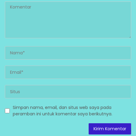
Simpan nama, email, dan situs web saya pada
peramban ini untuk komentar saya berikutnya.