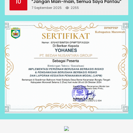
10
“Jangan Main-main, Semua Saya Pantau”
7 September 2025
2255