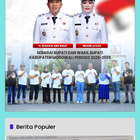
Berita Populer