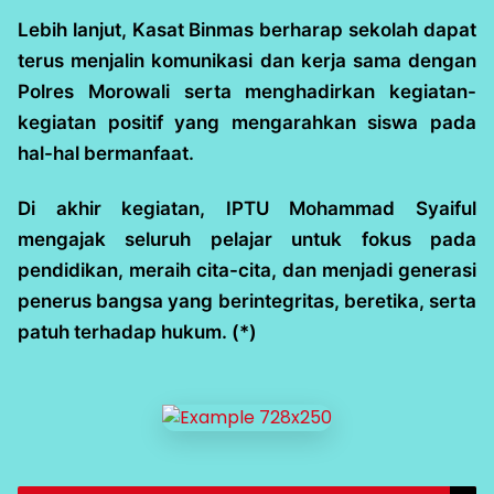
Lebih lanjut, Kasat Binmas berharap sekolah dapat
terus menjalin komunikasi dan kerja sama dengan
Polres Morowali serta menghadirkan kegiatan-
kegiatan positif yang mengarahkan siswa pada
hal-hal bermanfaat.
Di akhir kegiatan, IPTU Mohammad Syaiful
mengajak seluruh pelajar untuk fokus pada
pendidikan, meraih cita-cita, dan menjadi generasi
penerus bangsa yang berintegritas, beretika, serta
patuh terhadap hukum. (*)