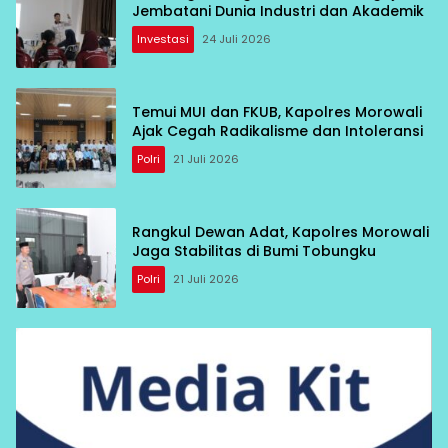
Jembatani Dunia Industri dan Akademik
Investasi
24 Juli 2026
Temui MUI dan FKUB, Kapolres Morowali
Ajak Cegah Radikalisme dan Intoleransi
Polri
21 Juli 2026
Rangkul Dewan Adat, Kapolres Morowali
Jaga Stabilitas di Bumi Tobungku
Polri
21 Juli 2026