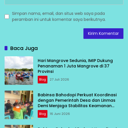
Simpan nama, email, dan situs web saya pada
peramban ini untuk komentar saya berikutnya.
Baca Juga
Hari Mangrove Sedunia, IMIP Dukung
Penanaman 1 Juta Mangrove di 37
Provinsi
Blog
27 Juli 2026
Babinsa Bahodopi Perkuat Koordinasi
dengan Pemerintah Desa dan Linmas
Demi Menjaga Stabilitas Keamanan
Wilayah
Blog
16 Juni 2026