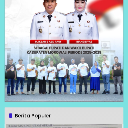
Berita Populer