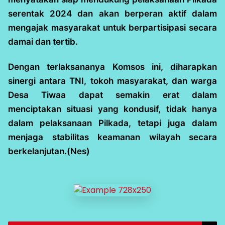
serentak 2024 dan akan berperan aktif dalam
mengajak masyarakat untuk berpartisipasi secara
damai dan tertib.
Dengan terlaksananya Komsos ini, diharapkan
sinergi antara TNI, tokoh masyarakat, dan warga
Desa Tiwaa dapat semakin erat dalam
menciptakan situasi yang kondusif, tidak hanya
dalam pelaksanaan Pilkada, tetapi juga dalam
menjaga stabilitas keamanan wilayah secara
berkelanjutan.(Nes)