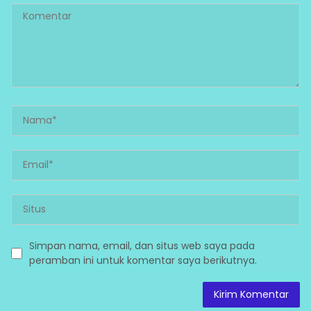
Simpan nama, email, dan situs web saya pada
peramban ini untuk komentar saya berikutnya.