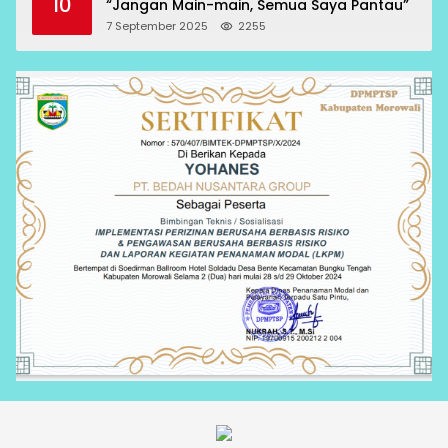
10
“Jangan Main-main, Semua Saya Pantau”
7 September 2025
2255