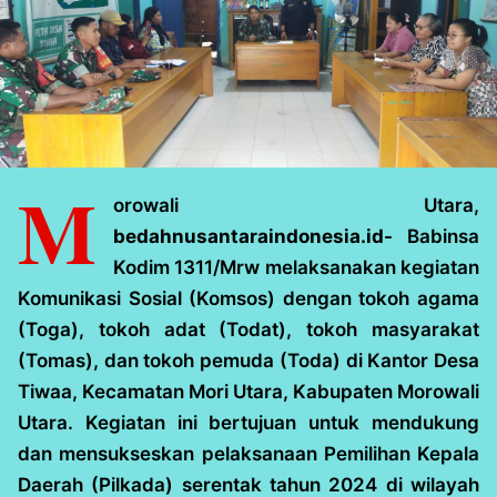
M
orowali Utara,
bedahnusantaraindonesia.id-
Babinsa
Kodim 1311/Mrw melaksanakan kegiatan
Komunikasi Sosial (Komsos) dengan tokoh agama
(Toga), tokoh adat (Todat), tokoh masyarakat
(Tomas), dan tokoh pemuda (Toda) di Kantor Desa
Tiwaa, Kecamatan Mori Utara, Kabupaten Morowali
Utara. Kegiatan ini bertujuan untuk mendukung
dan mensukseskan pelaksanaan Pemilihan Kepala
Daerah (Pilkada) serentak tahun 2024 di wilayah