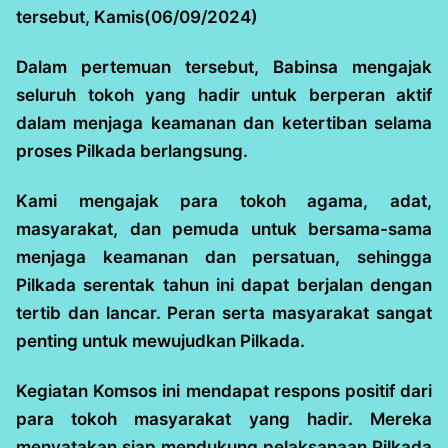
tersebut, Kamis(06/09/2024)
Dalam pertemuan tersebut, Babinsa mengajak
seluruh tokoh yang hadir untuk berperan aktif
dalam menjaga keamanan dan ketertiban selama
proses Pilkada berlangsung.
Kami mengajak para tokoh agama, adat,
masyarakat, dan pemuda untuk bersama-sama
menjaga keamanan dan persatuan, sehingga
Pilkada serentak tahun ini dapat berjalan dengan
tertib dan lancar. Peran serta masyarakat sangat
penting untuk mewujudkan Pilkada.
Kegiatan Komsos ini mendapat respons positif dari
para tokoh masyarakat yang hadir. Mereka
menyatakan siap mendukung pelaksanaan Pilkada