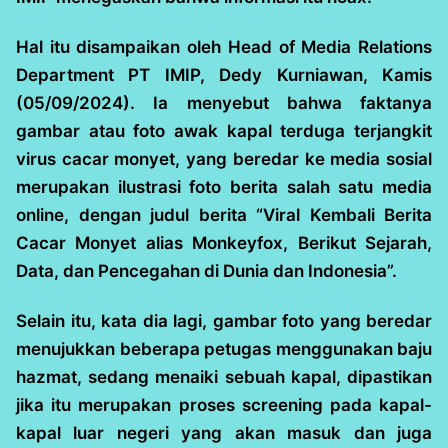
Hal itu disampaikan oleh Head of Media Relations
Department PT IMIP, Dedy Kurniawan, Kamis
(05/09/2024). Ia menyebut bahwa faktanya
gambar atau foto awak kapal terduga terjangkit
virus cacar monyet, yang beredar ke media sosial
merupakan ilustrasi foto berita salah satu media
online, dengan judul berita “Viral Kembali Berita
Cacar Monyet alias Monkeyfox, Berikut Sejarah,
Data, dan Pencegahan di Dunia dan Indonesia”.
Selain itu, kata dia lagi, gambar foto yang beredar
menujukkan beberapa petugas menggunakan baju
hazmat, sedang menaiki sebuah kapal, dipastikan
jika itu merupakan proses screening pada kapal-
kapal luar negeri yang akan masuk dan juga