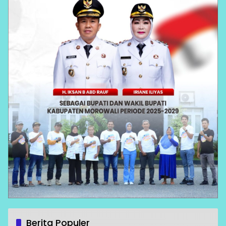
Berita Populer