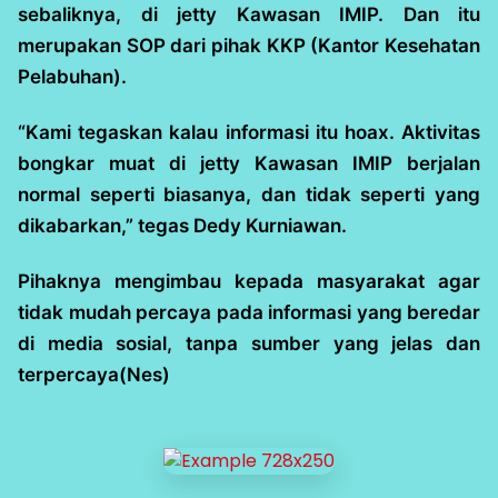
sebaliknya, di jetty Kawasan IMIP. Dan itu
merupakan SOP dari pihak KKP (Kantor Kesehatan
Pelabuhan).
“Kami tegaskan kalau informasi itu hoax. Aktivitas
bongkar muat di jetty Kawasan IMIP berjalan
normal seperti biasanya, dan tidak seperti yang
dikabarkan,” tegas Dedy Kurniawan.
Pihaknya mengimbau kepada masyarakat agar
tidak mudah percaya pada informasi yang beredar
di media sosial, tanpa sumber yang jelas dan
terpercaya(Nes)