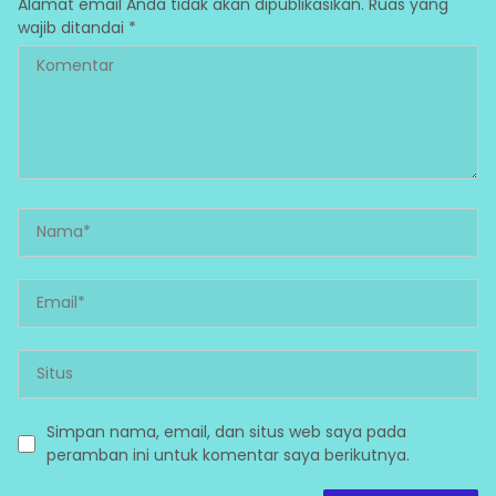
Alamat email Anda tidak akan dipublikasikan.
Ruas yang
wajib ditandai
*
Simpan nama, email, dan situs web saya pada
peramban ini untuk komentar saya berikutnya.