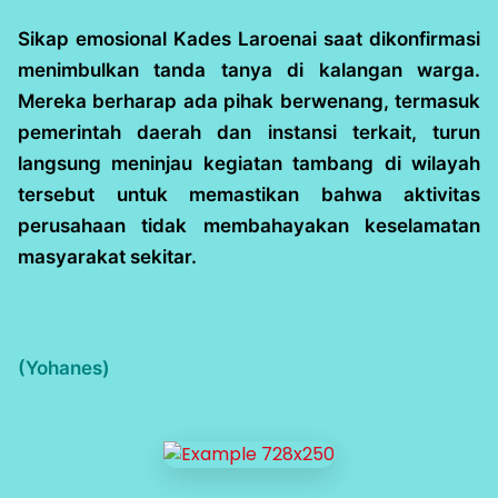
Sikap emosional Kades Laroenai saat dikonfirmasi
menimbulkan tanda tanya di kalangan warga.
Mereka berharap ada pihak berwenang, termasuk
pemerintah daerah dan instansi terkait, turun
langsung meninjau kegiatan tambang di wilayah
tersebut untuk memastikan bahwa aktivitas
perusahaan tidak membahayakan keselamatan
masyarakat sekitar.
(Yohanes)