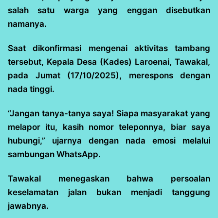
salah satu warga yang enggan disebutkan
namanya.
Saat dikonfirmasi mengenai aktivitas tambang
tersebut, Kepala Desa (Kades) Laroenai, Tawakal,
pada Jumat (17/10/2025), merespons dengan
nada tinggi.
“Jangan tanya-tanya saya! Siapa masyarakat yang
melapor itu, kasih nomor teleponnya, biar saya
hubungi,” ujarnya dengan nada emosi melalui
sambungan WhatsApp.
Tawakal menegaskan bahwa persoalan
keselamatan jalan bukan menjadi tanggung
jawabnya.