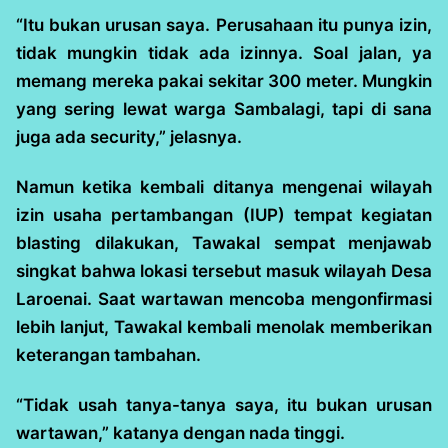
“Itu bukan urusan saya. Perusahaan itu punya izin,
tidak mungkin tidak ada izinnya. Soal jalan, ya
memang mereka pakai sekitar 300 meter. Mungkin
yang sering lewat warga Sambalagi, tapi di sana
juga ada security,” jelasnya.
Namun ketika kembali ditanya mengenai wilayah
izin usaha pertambangan (IUP) tempat kegiatan
blasting dilakukan, Tawakal sempat menjawab
singkat bahwa lokasi tersebut masuk wilayah Desa
Laroenai. Saat wartawan mencoba mengonfirmasi
lebih lanjut, Tawakal kembali menolak memberikan
keterangan tambahan.
“Tidak usah tanya-tanya saya, itu bukan urusan
wartawan,” katanya dengan nada tinggi.