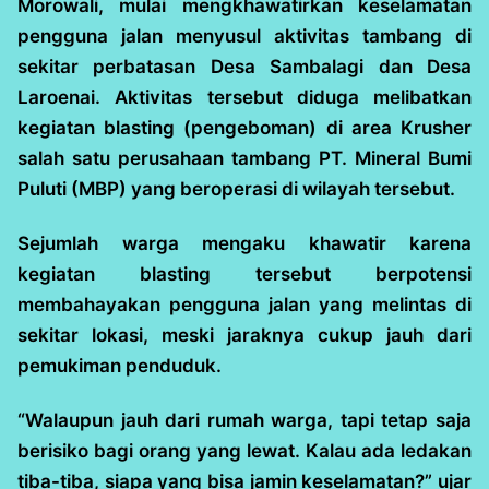
Morowali, mulai mengkhawatirkan keselamatan
pengguna jalan menyusul aktivitas tambang di
sekitar perbatasan Desa Sambalagi dan Desa
Laroenai. Aktivitas tersebut diduga melibatkan
kegiatan blasting (pengeboman) di area Krusher
salah satu perusahaan tambang PT. Mineral Bumi
Puluti (MBP) yang beroperasi di wilayah tersebut.
Sejumlah warga mengaku khawatir karena
kegiatan blasting tersebut berpotensi
membahayakan pengguna jalan yang melintas di
sekitar lokasi, meski jaraknya cukup jauh dari
pemukiman penduduk.
“Walaupun jauh dari rumah warga, tapi tetap saja
berisiko bagi orang yang lewat. Kalau ada ledakan
tiba-tiba, siapa yang bisa jamin keselamatan?” ujar