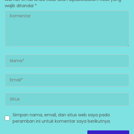
wajib ditandai
*
Simpan nama, email, dan situs web saya pada
peramban ini untuk komentar saya berikutnya.