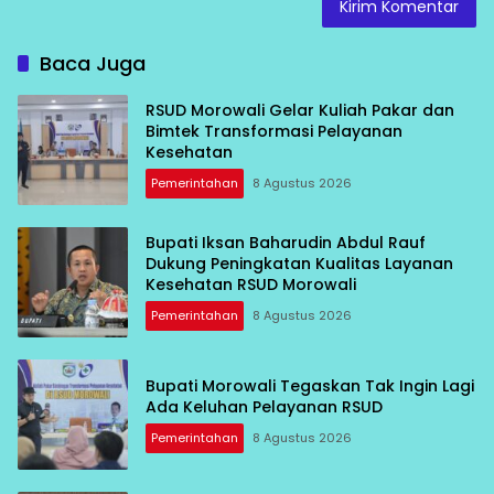
Baca Juga
RSUD Morowali Gelar Kuliah Pakar dan
Bimtek Transformasi Pelayanan
Kesehatan
Pemerintahan
8 Agustus 2026
Bupati Iksan Baharudin Abdul Rauf
Dukung Peningkatan Kualitas Layanan
Kesehatan RSUD Morowali
Pemerintahan
8 Agustus 2026
Bupati Morowali Tegaskan Tak Ingin Lagi
Ada Keluhan Pelayanan RSUD
Pemerintahan
8 Agustus 2026