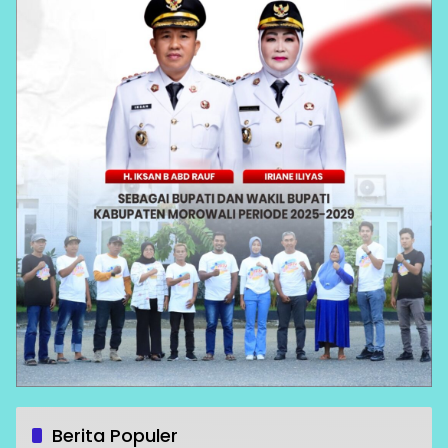
Berita Populer